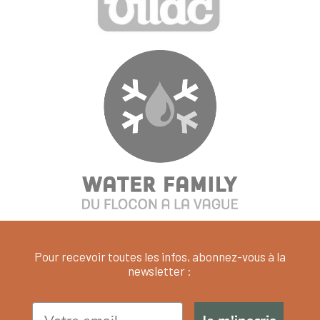
Pour recevoir toutes les infos, abonnez-vous à la
newsletter :