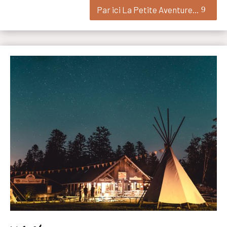
Par ici La Petite Aventure...