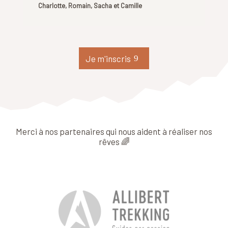
Charlotte, Romain, Sacha et Camille
Je m'inscris
Merci à nos partenaires
qui nous aident à réaliser nos
rêves 🌈