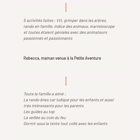
5 activités faites : Vtt, grimper dans les arbres,
rando en famille, indice des animaux, marteloscope
et toutes étaient géniales avec des animateurs
passionnés et passionnants
Rebecca, maman venue à la Petite Aventure
Toute la famille a aimé :
La rando ânes car ludique pour les enfants et aussi
très intéressants pour les parents
Les guides au top
La veillée au coin du feu
Dormir sous la tente tout collé avec les enfants