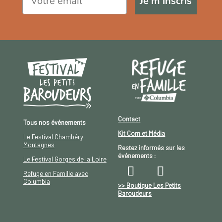
Je m'inscris
Contact
Tous nos événements
Kit Com et Média
Le Festival Chambéry
Montagnes
Restez informés sur les
événements :
Le Festival Gorges de la Loire
Refuge en Famille avec
Columbia
>> Boutique Les Petits
Baroudeurs