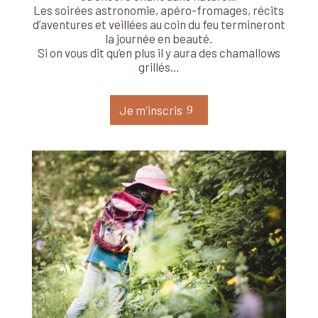
Les soirées astronomie, apéro-fromages, récits
d’aventures et veillées au coin du feu termineront
la journée en beauté.
Si on vous dit qu’en plus il y aura des chamallows
grillés…
Je m'inscris