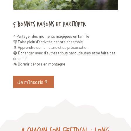
5 bonnes raisons de participer
⭐️ Partager des moments magiques en famille
🐻 Faire plein d’activités dehors ensemble
🌲 Apprendre sur la nature et sa préservation
😁 Échanger avec d’autres tribus baroudeuses et se faire des
copains
⛺️ Dormir dehors en montagne
Je m'inscris