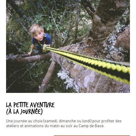
La petite aventure
(à la journée)
Une journée au choix (samedi, dimanche ou lundi) pour profiter des
ateliers et animations du matin au soir au Camp de Base.