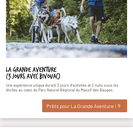
La grande aventure
(3 jours avec bivouac)
Une expérience unique durant 3 jours d’activités et 2 nuits sous les
étoiles au cœur du Parc Naturel Régional du Massif des Bauges.
Prêts pour La Grande Aventure !