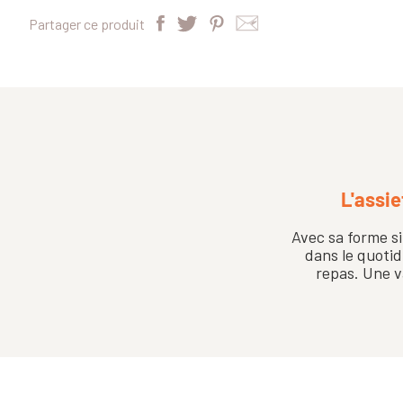
Partager ce produit
L'assie
Avec sa forme si
dans le quotidi
repas. Une v