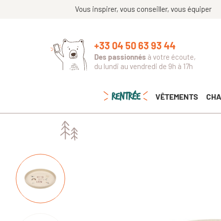
Vous inspirer, vous conseiller, vous équiper
+33 04 50 63 93 44
Des passionnés
à votre écoute,
du lundi au vendredi de 9h à 17h
RENTRÉE
VÊTEMENTS
CHA