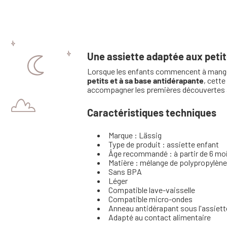
Une assiette adaptée aux petit
Lorsque les enfants commencent à mange
petits et à sa base antidérapante
, cette
accompagner les premières découvertes à 
Caractéristiques techniques
Marque : Lässig
Type de produit : assiette enfant
Âge recommandé : à partir de 6 mo
Matière : mélange de polypropylène 
Sans BPA
Léger
Compatible lave-vaisselle
Compatible micro-ondes
Anneau antidérapant sous l'assiett
Adapté au contact alimentaire