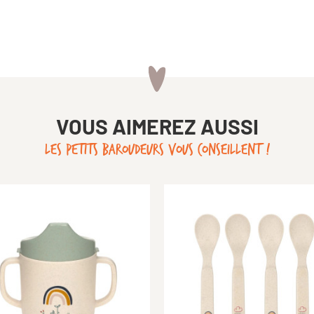
VOUS AIMEREZ AUSSI
LES PETITS BAROUDEURS VOUS CONSEILLENT !