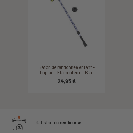
Bâton de randonnée enfant -
Lupiau - Elementerre - Bleu
24,95 €
Satisfait
ou remboursé