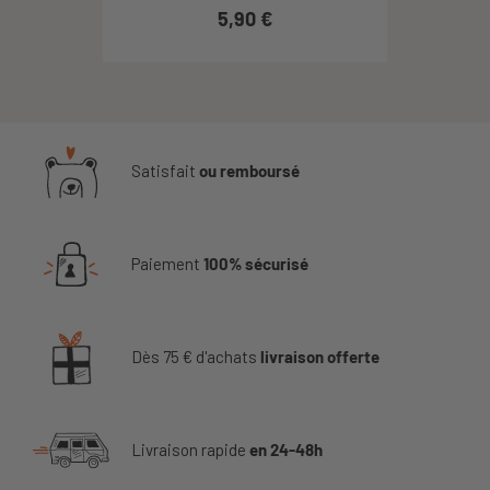
5,90 €
Satisfait
ou remboursé
Paiement
100% sécurisé
Dès 75 € d'achats
livraison offerte
Livraison rapide
en 24-48h