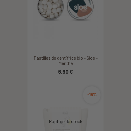
Pastilles de dentifrice bio - Sloe -
Menthe
6,90 €
-15%