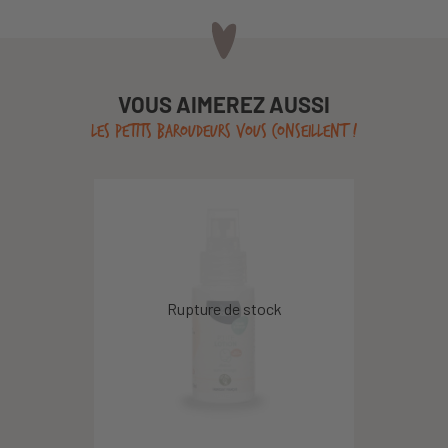
VOUS AIMEREZ AUSSI
LES PETITS BAROUDEURS VOUS CONSEILLENT !