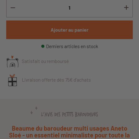
Ajouter au panier
Derniers articles en stock
Satisfait ou remboursé
Livraison offerte dès 75€ d’achats
L'AVIS DES PETITS BAROUDEURS
Beaume du baroudeur multi usages Aneto
Sloé - un essentiel minimaliste pour toute la