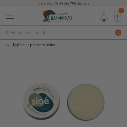
Livraison offerte dès 75€ d'achats
0
Hygiène et premiers soins