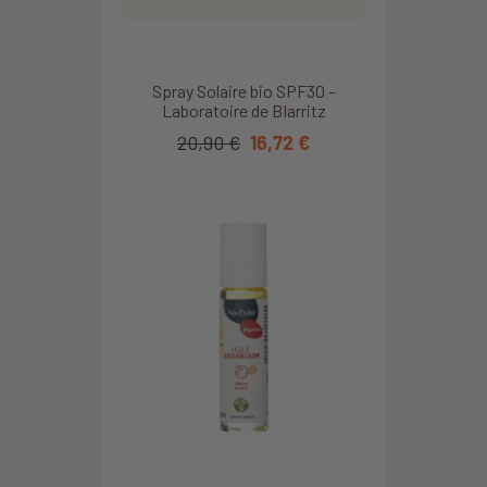
Spray Solaire bio SPF30 -
Laboratoire de BIarritz
20,90 €
16,72 €