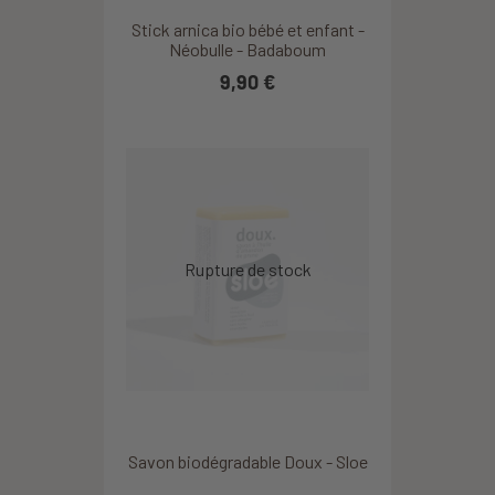
Stick arnica bio bébé et enfant -
Néobulle - Badaboum
9,90 €
Savon biodégradable Doux - Sloe