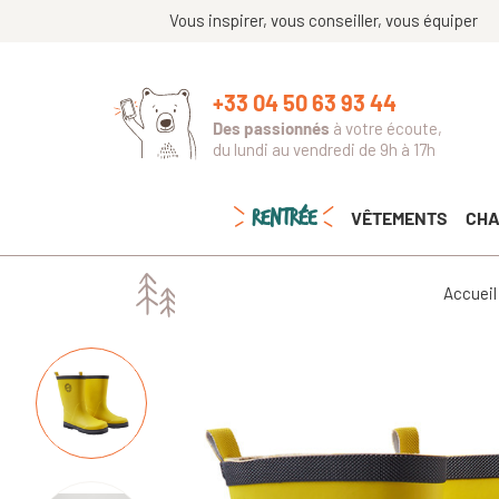
Vous inspirer, vous conseiller, vous équiper
+33 04 50 63 93 44
Des passionnés
à votre écoute,
du lundi au vendredi de 9h à 17h
RENTRÉE
VÊTEMENTS
CHA
Accueil