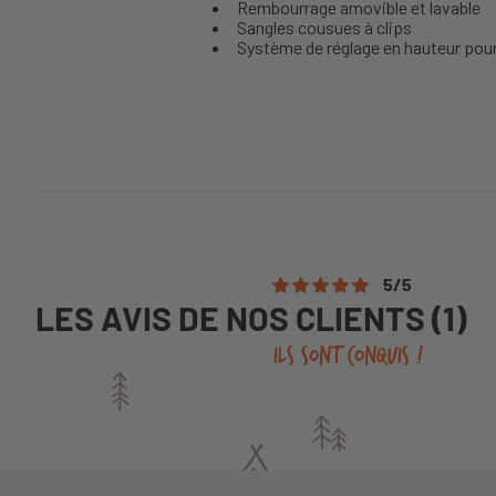
Rembourrage amovible et lavable
Sangles cousues à clips
Système de réglage en hauteur pou
5
/
5
LES AVIS DE NOS CLIENTS (1)
ILS SONT CONQUIS !