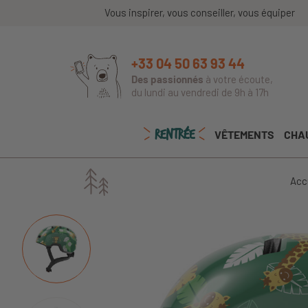
Vous inspirer, vous conseiller, vous équiper
+33 04 50 63 93 44
Des passionnés
à votre écoute,
du lundi au vendredi de 9h à 17h
RENTRÉE
VÊTEMENTS
CHA
Acc