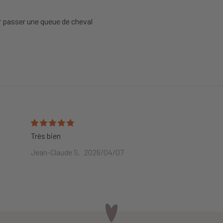
r passer une queue de cheval
Très bien
Jean-Claude S.
2026/04/07