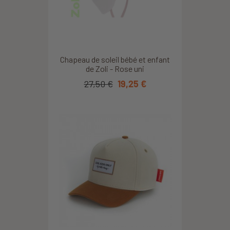
Chapeau de soleil bébé et enfant
de Zoli - Rose uni
27,50 €
19,25 €