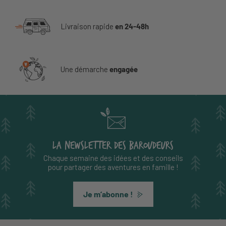
Livraison rapide
en 24-48h
Une démarche
engagée
LA NEWSLETTER DES BAROUDEURS
Chaque semaine des idées et des conseils
pour partager des aventures en famille !
Je m’abonne !