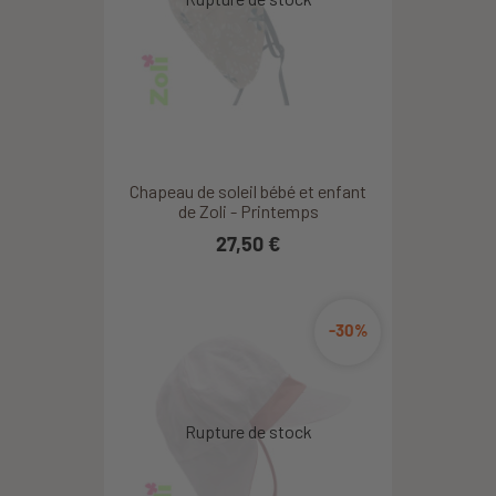
Chapeau de soleil bébé et enfant
de Zoli - Printemps
27,50 €
-30%