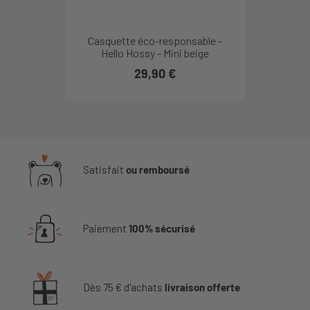
Casquette éco-responsable -
Hello Hossy - Mini beige
29,90 €
Satisfait
ou remboursé
Paiement
100% sécurisé
Dès 75 € d'achats
livraison offerte