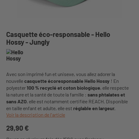
Casquette éco-responsable - Hello
Hossy - Jungly
Avec son imprimé fun et unisexe, vous allez adorer la
nouvelle
casquette écoresponsable Hello Hossy
! En
polyester
100 % recyclé et coton biologique
, elle respecte
la nature et la santé de toute la famille :
sans phtalates et
sans AZO
, elle est notamment certifiée REACH. Disponible
en taille enfant et adulte, elle est
réglable en largeur.
Voir la description de l'article
29,90 €