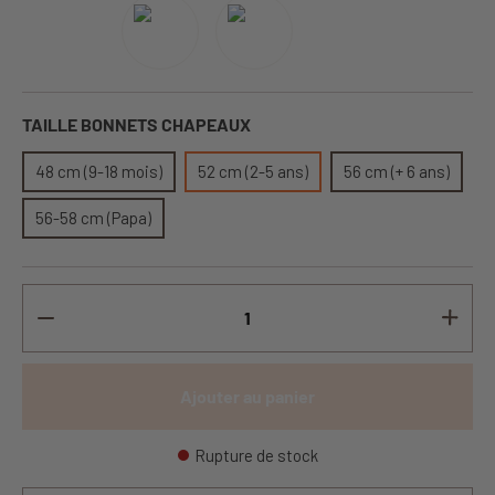
TAILLE BONNETS CHAPEAUX
48 cm (9-18 mois)
52 cm (2-5 ans)
56 cm (+ 6 ans)
56-58 cm (Papa)
Ajouter au panier
Rupture de stock