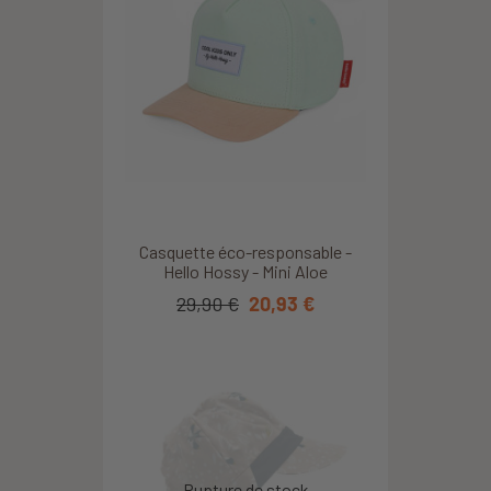
Casquette éco-responsable -
Hello Hossy - Mini Aloe
29,90 €
20,93 €