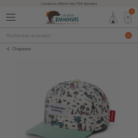
Livraison offerte dès 75€ d'achats
0
Chapeaux