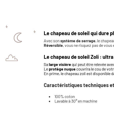
Le chapeau de soleil qui dure p
Avec son
système de serrage
, le chapea
Réversible
, vous ne risquez pas de vous 
Le chapeau de soleil Zoli : ultr
Sa
large visière
qui peut être relevée ave
Le
protège nuque
couvrira le cou de votr
En prime, le chapeau zoli est disponible 
Caractéristiques techniques et
100% coton
Lavable à 30° en machine