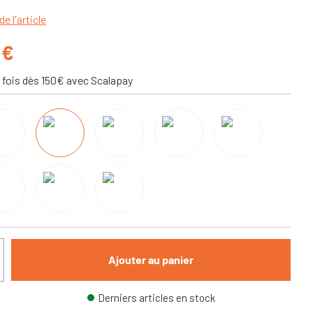
de l'article
 €
 fois dès 150€ avec Scalapay
Ajouter au panier
Derniers articles en stock