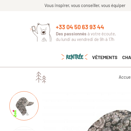
Vous inspirer, vous conseiller, vous équiper
+33 04 50 63 93 44
Des passionnés
à votre écoute,
du lundi au vendredi de 9h à 17h
RENTRÉE
VÊTEMENTS
CHA
Accuei