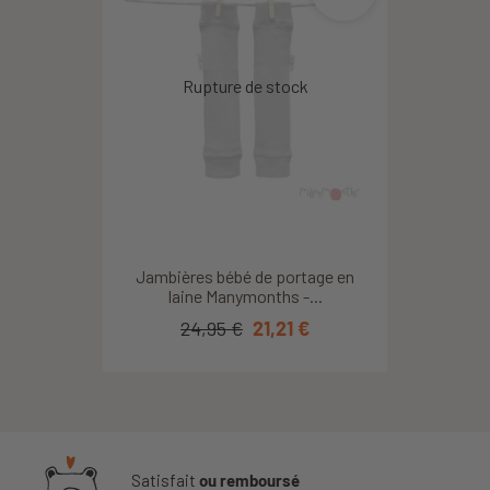
Jambières bébé de portage en
laine Manymonths -...
24,95 €
21,21 €
Satisfait
ou remboursé