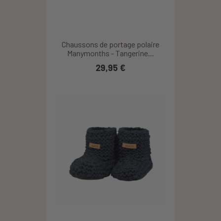
Chaussons de portage polaire
Manymonths - Tangerine...
29,95 €