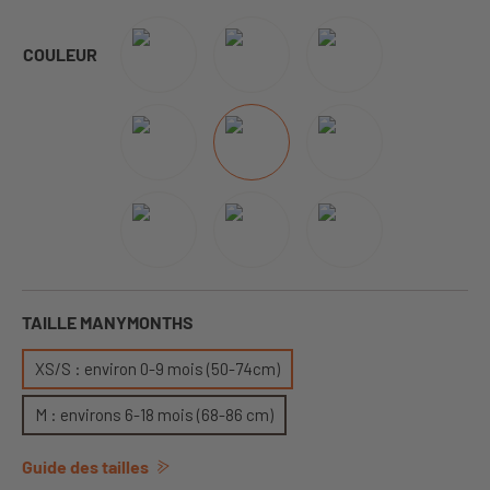
COULEUR
TAILLE MANYMONTHS
XS/S : environ 0-9 mois (50-74cm)
M : environs 6-18 mois (68-86 cm)
Guide des tailles