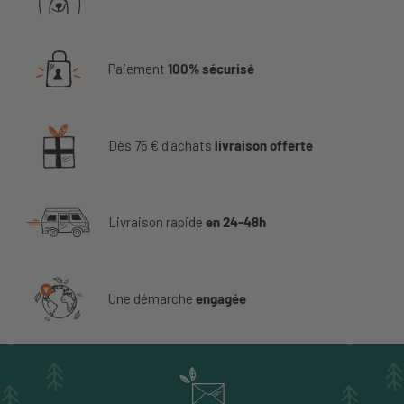
Paiement
100% sécurisé
Dès 75 € d'achats
livraison offerte
Livraison rapide
en 24-48h
Une démarche
engagée