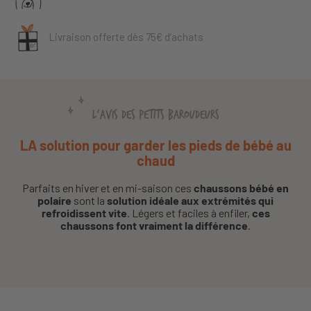
Livraison offerte dès 75€ d’achats
L'AVIS DES PETITS BAROUDEURS
LA solution pour garder les pieds de bébé au
chaud
Parfaits en hiver et en mi-saison ces
chaussons bébé en
polaire
sont la
solution idéale aux extrémités qui
refroidissent vite
. Légers et faciles à enfiler,
ces
chaussons font vraiment la différence
.