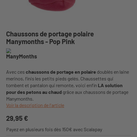
Chaussons de portage polaire
Manymonths - Pop Pink
Avec ces
chaussons de portage en polaire
doublés en laine
merinos, finis les petits pieds gelés. Chaussettes qui
tombent et pantalon qui remonte, voici enfin
LA solution
pour des petons au chaud
grâce aux chaussons de portage
Manymonths
.
Voir la description de l'article
29,95 €
Payez en plusieurs fois dès 150€ avec Scalapay