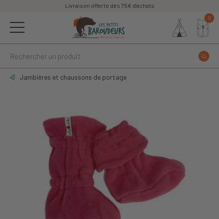
Livraison offerte dès 75€ d'achats
0
Jambières et chaussons de portage