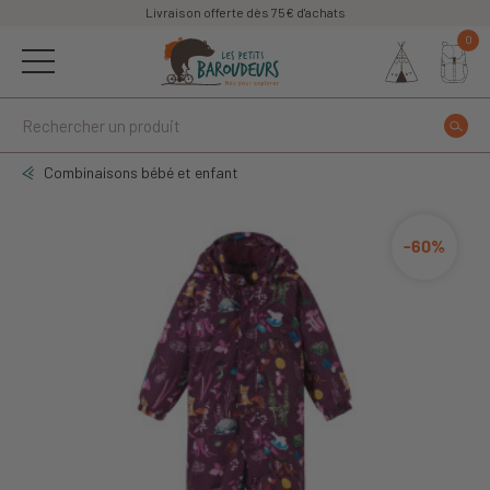
Livraison offerte dès 75€ d'achats
0
Combinaisons bébé et enfant
-60%