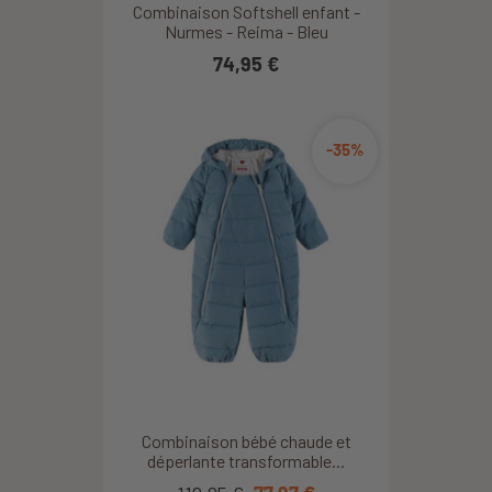
Combinaison Softshell enfant -
Nurmes - Reima - Bleu
74,95 €
-35%
Combinaison bébé chaude et
déperlante transformable...