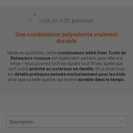
L'AVIS DES PETITS BAROUDEURS
Une combinaison polyvalente vraiment
durable
Idéale au quotidien, cette
combinaison bébé hiver Tuohi de
Reima éco-conçue
est également parfaite pour aller à la
neige ! Vous pourrez l’utiliser durant tout l’hiver, quelle que
soit votre
activité en extérieur en famille
. On a aimé tous
les
détails pratiques pensés exclusivement pour les kids
ainsi que sa belle qualité, qui la rend
durable dans le temps
.
Description: