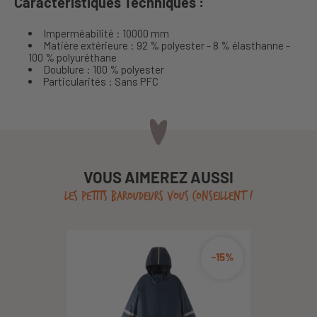
Caractéristiques Techniques :
Imperméabilité :
10000 mm
Matière extérieure :
92 % polyester - 8 % élasthanne -
100 % polyuréthane
Doublure :
100 % polyester
Particularités :
Sans PFC
VOUS AIMEREZ AUSSI
LES PETITS BAROUDEURS VOUS CONSEILLENT !
-15%