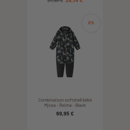
0%
Combinaison softshell bébé
Mjosa - Reima - Black
69,95 €