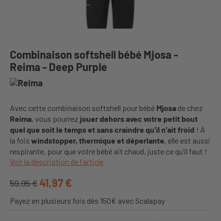
Combinaison softshell bébé Mjosa -
Reima - Deep Purple
Avec cette combinaison softshell pour bébé
Mjosa
de chez
Reima
, vous pourrez
jouer dehors avec votre petit bout
quel que soit le temps et sans craindre qu’il n’ait froid
! À
la fois
windstopper, thermique et déperlante
, elle est aussi
respirante, pour que votre bébé ait chaud, juste ce qu’il faut !
Voir la description de l'article
41,97 €
59,95 €
Payez en plusieurs fois dès 150€ avec Scalapay