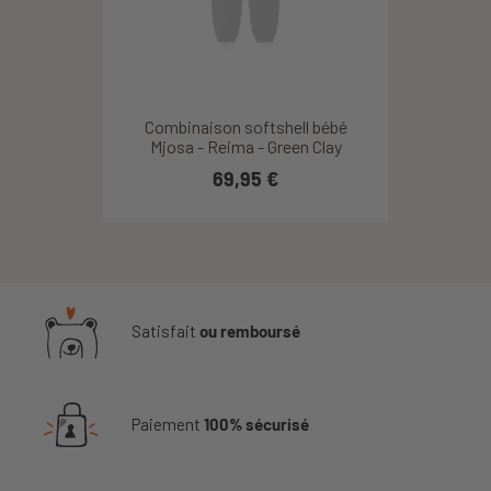
Combinaison softshell bébé
Mjosa - Reima - Green Clay
69,95 €
Satisfait
ou remboursé
Paiement
100% sécurisé