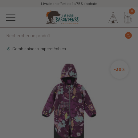
Livraison offerte dès 75€ d'achats
0
Combinaisons imperméables
-30%