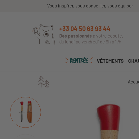
Vous inspirer, vous conseiller, vous équiper
+33 04 50 63 93 44
Des passionnés
à votre écoute,
du lundi au vendredi de 9h à 17h
RENTRÉE
VÊTEMENTS
CHA
Accue