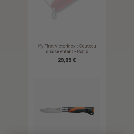
My First Victorinox : Couteau
suisse enfant - Rubis
29,95 €