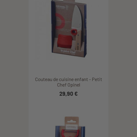
Couteau de cuisine enfant - Petit
Chef Opinel
29,90 €