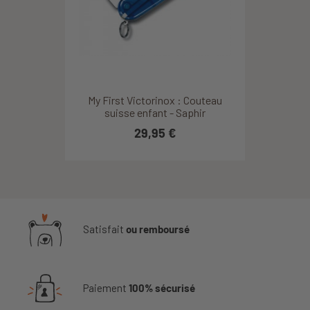
My First Victorinox : Couteau
suisse enfant - Saphir
29,95 €
Satisfait
ou remboursé
Paiement
100% sécurisé