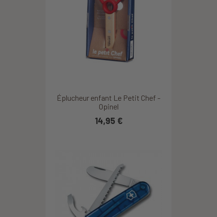
Éplucheur enfant Le Petit Chef -
Opinel
14,95 €