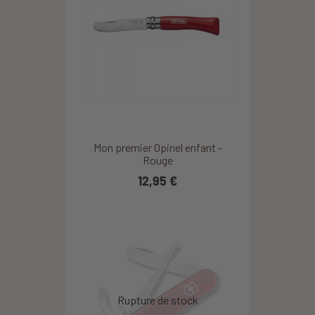
Mon premier Opinel enfant -
Rouge
12,95 €