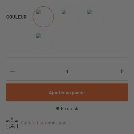
COULEUR
Ajouter au panier
En stock
Satisfait ou remboursé