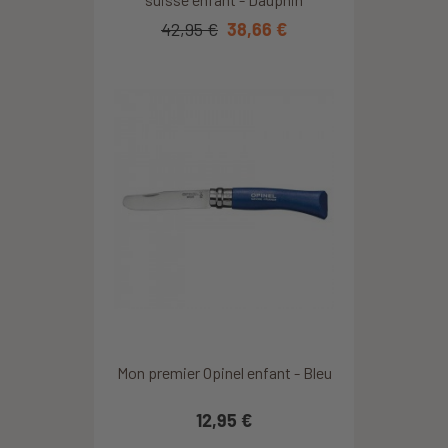
42,95 €
38,66 €
Mon premier Opinel enfant - Bleu
12,95 €