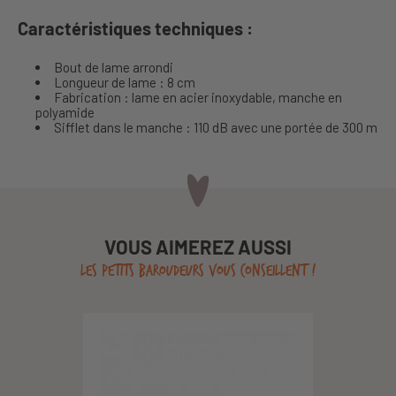
Caractéristiques techniques :
Bout de lame arrondi
Longueur de lame : 8 cm
Fabrication : lame en acier inoxydable, manche en
polyamide
Sifflet dans le manche : 110 dB avec une portée de 300 m
VOUS AIMEREZ AUSSI
LES PETITS BAROUDEURS VOUS CONSEILLENT !