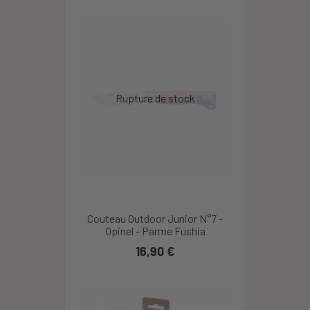
Couteau Outdoor Junior N°7 -
Opinel - Parme Fushia
16,90 €