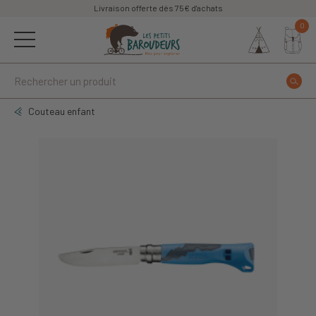
Livraison offerte dès 75€ d'achats
0
Couteau enfant