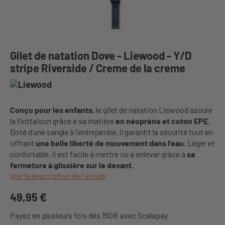
Gilet de natation Dove - Liewood - Y/D
stripe Riverside / Creme de la creme
Conçu pour les enfants,
le gilet de natation Liewood assure
la flottaison grâce à sa matière
en néoprène et coton EPE
.
Doté d’une sangle à l'entrejambe, il garantit la sécurité tout en
offrant
une belle liberté de mouvement dans l’eau
. Léger et
confortable, il est facile à mettre ou à enlever grâce à
sa
fermeture à glissière sur le devant.
Voir la description de l'article
49,95 €
Payez en plusieurs fois dès 150€ avec Scalapay