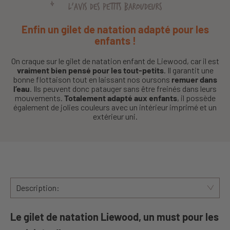
L'AVIS DES PETITS BAROUDEURS
Enfin un gilet de natation adapté pour les
enfants !
On craque sur le gilet de natation enfant de Liewood, car il est
vraiment bien pensé pour les tout-petits
. Il garantit une
bonne flottaison tout en laissant nos oursons
remuer dans
l’eau
. Ils peuvent donc patauger sans être freinés dans leurs
mouvements.
Totalement adapté aux enfants
, il possède
également de jolies couleurs avec un intérieur imprimé et un
extérieur uni.
Description:
Le gilet de natation Liewood, un must pour les