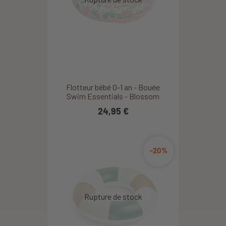
Flotteur bébé 0-1 an - Bouée
Swim Essentials - Blossom
24,95 €
-20%