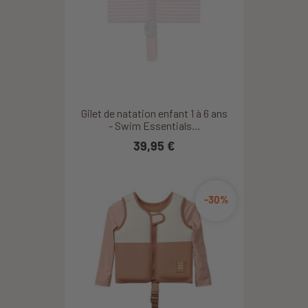
Gilet de natation enfant 1 à 6 ans
- Swim Essentials...
39,95 €
-30%