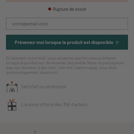
Rupture de stock
Prévenez-moi lorsque le produit est disponible
En laissant votre mail, vous acceptez que l’on vous prévienne
lorsque le produit est de nouveau disponible. Nous ne partageons
pas vos données à des tiers. Une fois l'alerte reçue, vous êtes
automatiquement désinscrit.
Satisfait ou remboursé
Livraison offerte dès 75€ d’achats