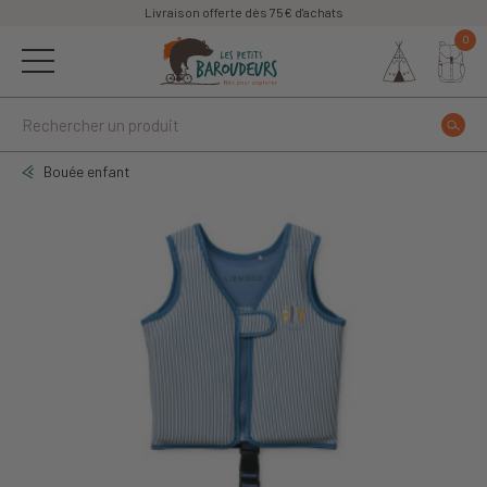
Livraison offerte dès 75€ d'achats
0
Bouée enfant