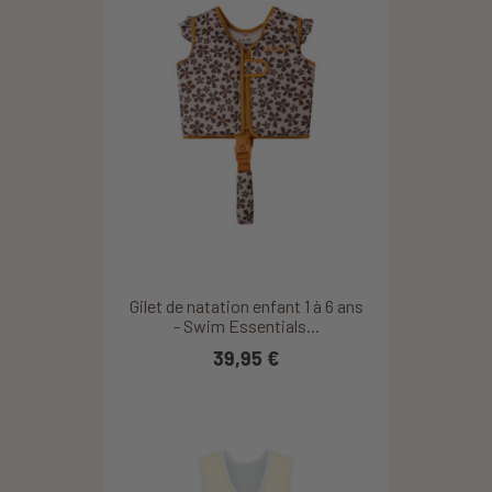
Gilet de natation enfant 1 à 6 ans
- Swim Essentials...
39,95 €