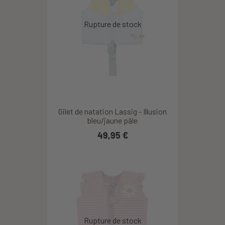
Gilet de natation Lassig - Illusion
bleu/jaune pâle
49,95 €