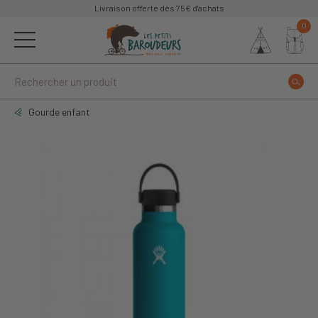
Livraison offerte dès 75€ d'achats
0
Gourde enfant