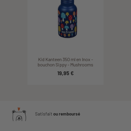
Kid Kanteen 350 ml en Inox -
bouchon Sippy - Mushrooms
19,95 €
Satisfait
ou remboursé