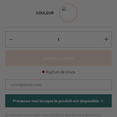
COULEUR
Ajouter au panier
Rupture de stock
Prévenez-moi lorsque le produit est disponible
En laissant votre mail, vous acceptez que l’on vous prévienne