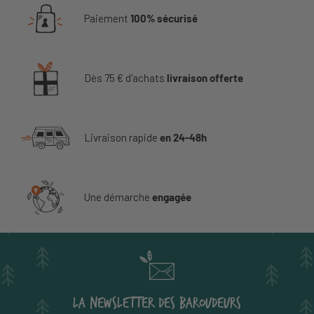
Paiement
100% sécurisé
Dès 75 € d'achats
livraison offerte
Livraison rapide
en 24-48h
Une démarche
engagée
LA NEWSLETTER DES BAROUDEURS