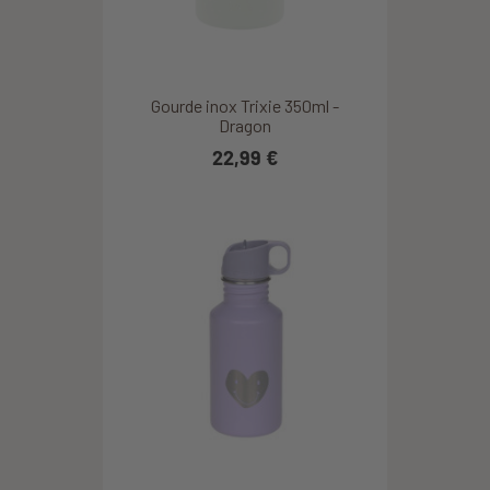
Gourde inox Trixie 350ml -
Dragon
22,99 €