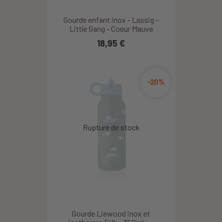
Gourde enfant inox - Lassig -
Little Gang - Coeur Mauve
18,95 €
-20%
Gourde Liewood inox et