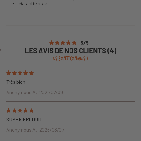
Garantie à vie
5
/
5
LES AVIS DE NOS CLIENTS (4)
ILS SONT CONQUIS !
Très bien
Anonymous A.
2021/07/09
SUPER PRODUIT
Anonymous A.
2026/08/07