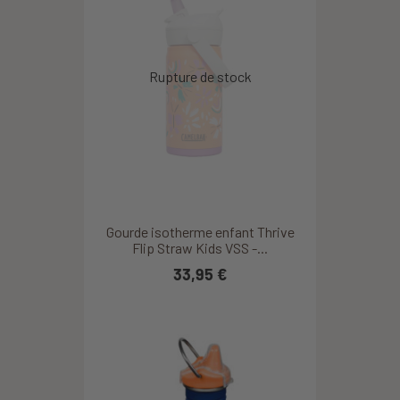
Gourde isotherme enfant Thrive
Flip Straw Kids VSS -...
33,95 €