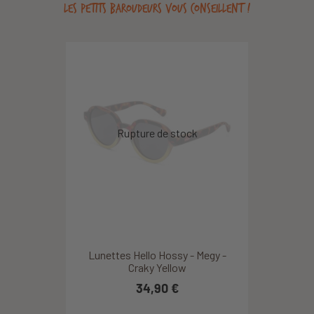
LES PETITS BAROUDEURS VOUS CONSEILLENT !
Lunettes Hello Hossy - Megy -
Craky Yellow
34,90 €