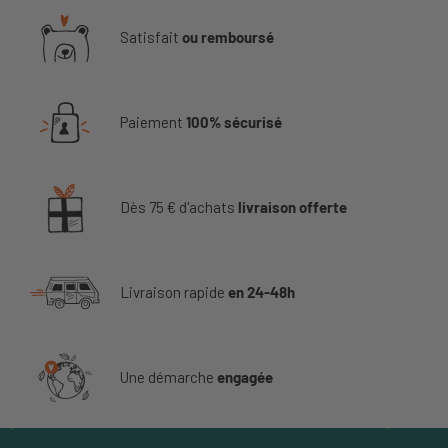
Satisfait
ou remboursé
Paiement
100% sécurisé
Dès 75 € d'achats
livraison offerte
Livraison rapide
en 24-48h
Une démarche
engagée