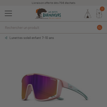
Livraison offerte dès 75€ d'achats
0
Lunettes soleil enfant 7-10 ans