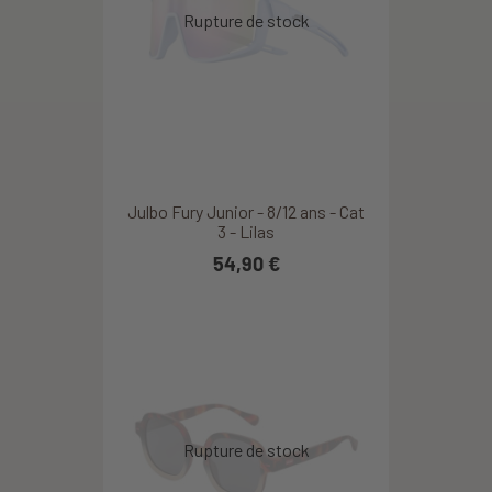
Julbo Fury Junior - 8/12 ans - Cat
3 - Lilas
54,90 €