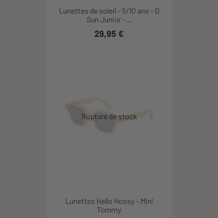
Lunettes de soleil - 5/10 ans - D
Sun Junior -...
29,95 €
Lunettes Hello Hossy - Mini
Tommy