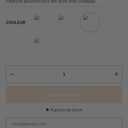
Payez en plusieurs fois dès 150€ avec Scalapay
COULEUR
Ajouter au panier
Rupture de stock