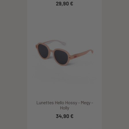
29,90 €
Lunettes Hello Hossy - Megy -
Holly
34,90 €