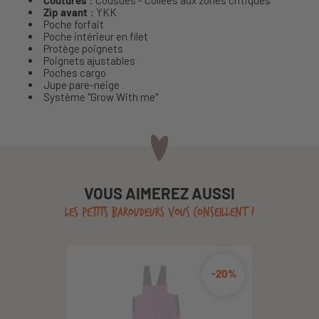
Zip avant
: YKK
Poche forfait
Poche intérieur en filet
Protège poignets
Poignets ajustables
Poches cargo
Jupe pare-neige
Système "Grow With me"
VOUS AIMEREZ AUSSI
LES PETITS BAROUDEURS VOUS CONSEILLENT !
-20%