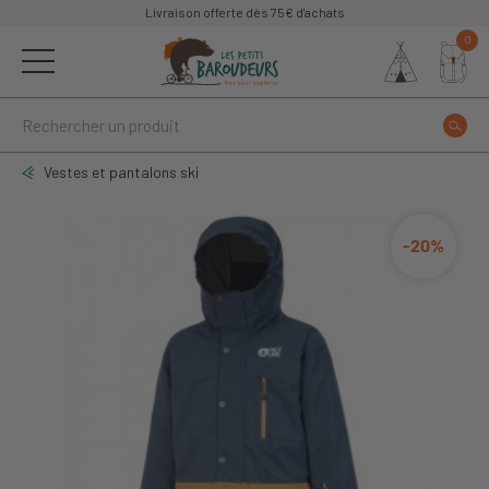
Livraison offerte dès 75€ d'achats
0
Vestes et pantalons ski
-20%