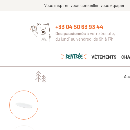
Vous inspirer, vous conseiller, vous équiper
+33 04 50 63 93 44
Des passionnés
à votre écoute,
du lundi au vendredi de 9h à 17h
RENTRÉE
VÊTEMENTS
CHA
Acc