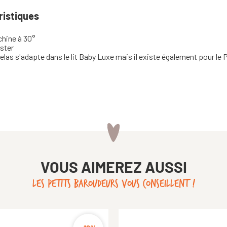
ristiques
chine à 30°
ester
elas s'adapte dans le lit Baby Luxe mais il existe également pour le 
VOUS AIMEREZ AUSSI
LES PETITS BAROUDEURS VOUS CONSEILLENT !