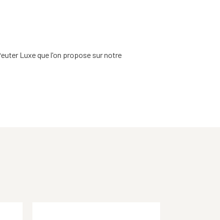
Peuter Luxe que l'on propose sur notre