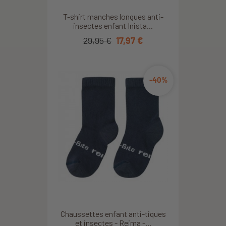
T-shirt manches longues anti-
insectes enfant Inista...
29,95 €
17,97 €
-40%
Chaussettes enfant anti-tiques
et insectes - Reima -...