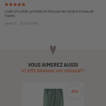
Léger et solide, portable en été pour les randos à risau de
tiques.
Gaelle P.
2026/01/06
VOUS AIMEREZ AUSSI
LES PETITS BAROUDEURS VOUS CONSEILLENT !
-30%