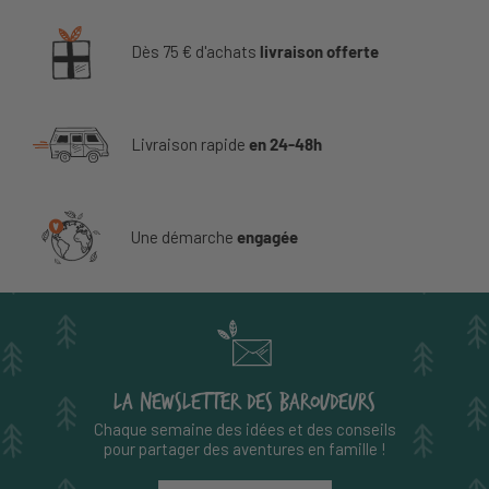
Dès 75 € d'achats
livraison offerte
Livraison rapide
en 24-48h
Une démarche
engagée
LA NEWSLETTER DES BAROUDEURS
Chaque semaine des idées et des conseils
pour partager des aventures en famille !