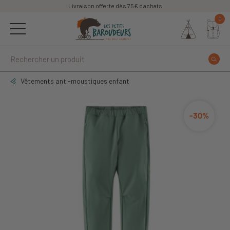
Livraison offerte dès 75€ d'achats
0
Vêtements anti-moustiques enfant
-30%