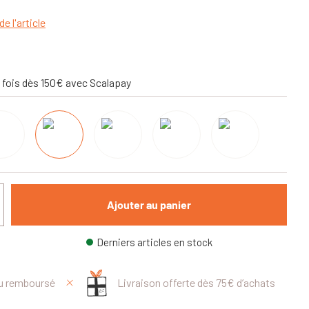
de l'article
 fois dès 150€ avec Scalapay
Ajouter au panier
Derniers articles en stock
ou remboursé
Livraison offerte dès 75€ d’achats