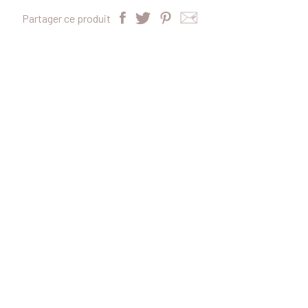
Partager ce produit