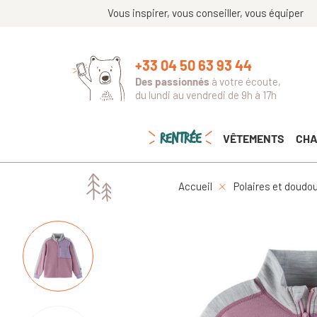
Vous inspirer, vous conseiller, vous équiper
+33 04 50 63 93 44
Des passionnés
à votre écoute,
du lundi au vendredi de 9h à 17h
RENTRÉE
VÊTEMENTS
CHA
Accueil
Polaires et doudo