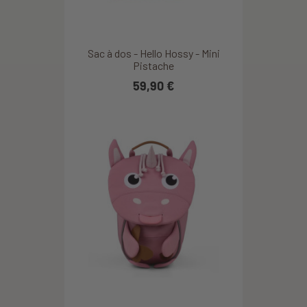
Sac à dos - Hello Hossy - Mini
Pistache
59,90 €