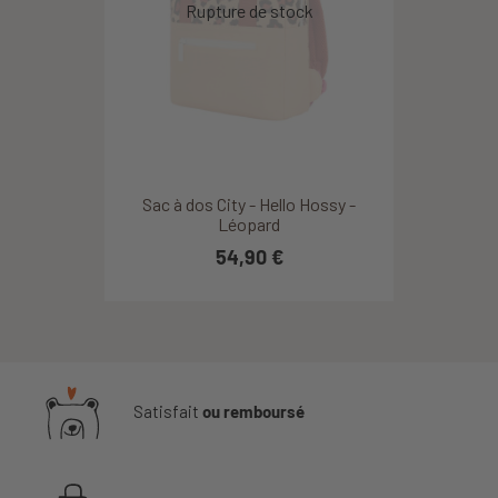
Sac à dos City - Hello Hossy -
Léopard
54,90 €
Satisfait
ou remboursé