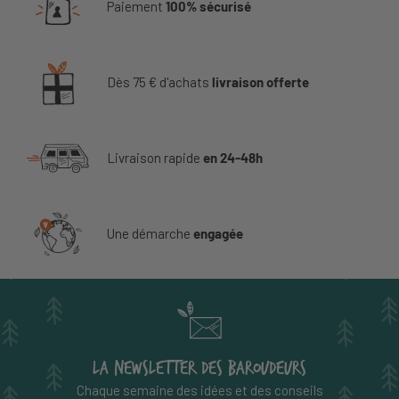
Paiement
100% sécurisé
Dès 75 € d'achats
livraison offerte
Livraison rapide
en 24-48h
Une démarche
engagée
LA NEWSLETTER DES BAROUDEURS
Chaque semaine des idées et des conseils