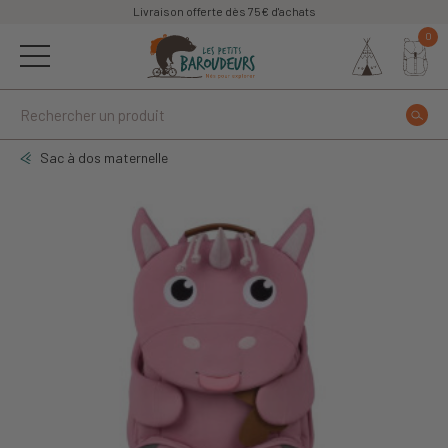
Livraison offerte dès 75€ d'achats
0
Sac à dos maternelle