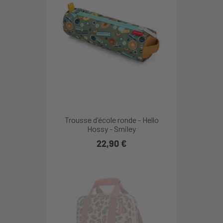
Trousse d'école ronde - Hello
Hossy - Smiley
22,90 €