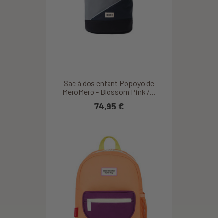
Sac à dos enfant Popoyo de
MeroMero - Blossom Pink /...
74,95 €