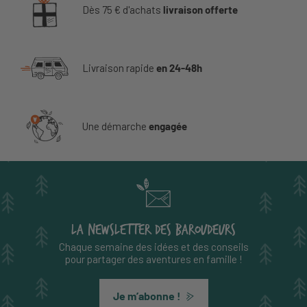
Dès 75 € d'achats
livraison offerte
Livraison rapide
en 24-48h
Une démarche
engagée
LA NEWSLETTER DES BAROUDEURS
Chaque semaine des idées et des conseils
pour partager des aventures en famille !
Je m’abonne !