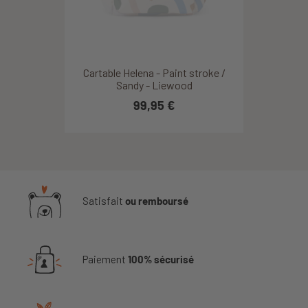
Cartable Helena - Paint stroke /
Sandy - Liewood
99,95 €
Satisfait
ou remboursé
Paiement
100% sécurisé