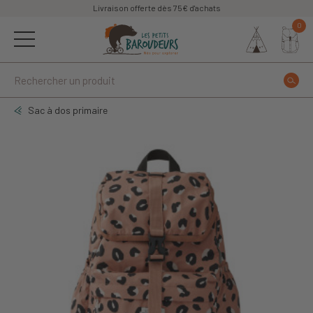
Livraison offerte dès 75€ d'achats
0
Sac à dos primaire