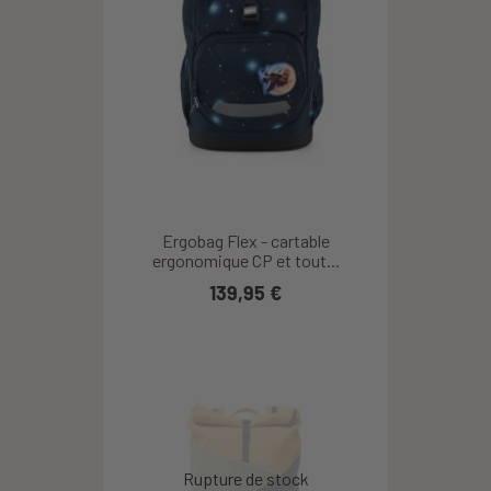
Ergobag Flex - cartable
ergonomique CP et tout...
139,95 €