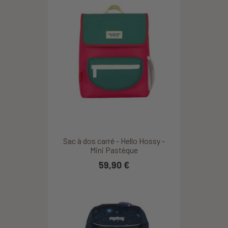
Sac à dos carré - Hello Hossy -
Mini Pastèque
59,90 €