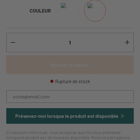
COULEUR
Ajouter au panier
Rupture de stock
Prévenez-moi lorsque le produit est disponible
En laissant votre mail, vous acceptez que l’on vous prévienne
lorsque le produit est de nouveau disponible. Nous ne partageons