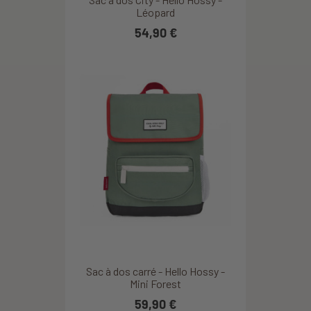
Léopard
54,90 €
Sac à dos carré - Hello Hossy -
Mini Forest
59,90 €