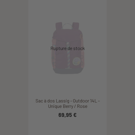
Sac à dos Lassig - Outdoor 14L -
Unique Berry / Rose
69,95 €