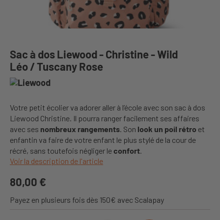
Sac à dos Liewood - Christine - Wild
Léo / Tuscany Rose
Votre petit écolier va adorer aller à l’école avec son sac à dos
Liewood Christine. Il pourra ranger facilement ses affaires
avec ses
nombreux rangements
. Son
look un poil rétro
et
enfantin va faire de votre enfant le plus stylé de la cour de
récré, sans toutefois négliger le
confort
.
Voir la description de l'article
80,00 €
Payez en plusieurs fois dès 150€ avec Scalapay