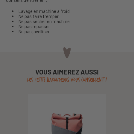
Lavage en machine à froid
Ne pas faire tremper
Ne pas sécher en machine
Ne pas repasser
Ne pas javelliser
VOUS AIMEREZ AUSSI
LES PETITS BAROUDEURS VOUS CONSEILLENT !