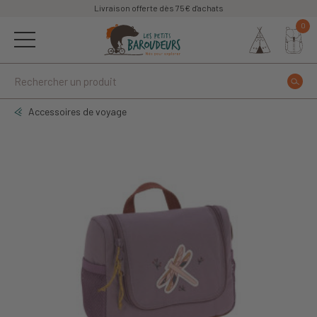
Livraison offerte dès 75€ d'achats
0
Accessoires de voyage