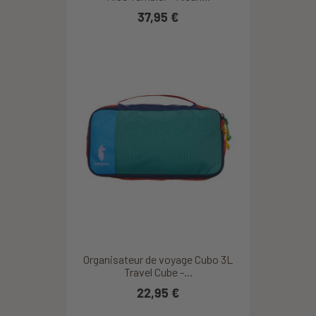
37,95 €
Organisateur de voyage Cubo 3L
Travel Cube -...
22,95 €