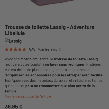
Trousse de toilette Lassig - Adventure
Libellule
5
/
5
Voir les avis
(1)
Avec ses motifs amusants, la
trousse de toilette Lassig
motivera votre loupiot à
se laver sans rechigner.
Pratique,
elle est dotée de plusieurs rangements qui permettent
d’
organiser les accessoires pour les attraper avec facilité
.
Fabriquée avec des matériaux durables, elle résiste au temps
qui passe et
peut se transmettre aux plus petits de la
famille.
Voir la description de l'article
36,95 €