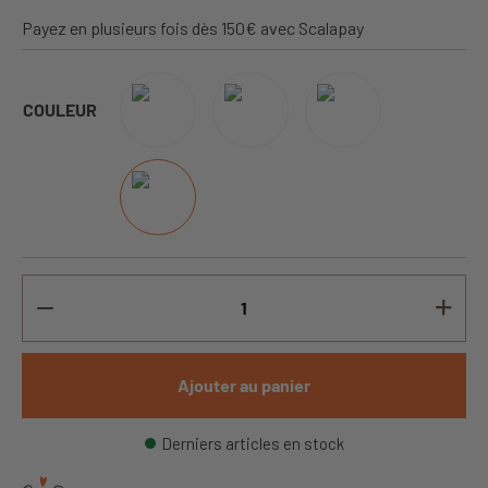
Payez en plusieurs fois dès 150€ avec Scalapay
COULEUR
Ajouter au panier
Derniers articles en stock