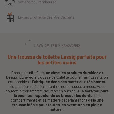
Satisfait ou remboursé
Livraison offerte dès 75€ d’achats
L'AVIS DES PETITS BAROUDEURS
Une trousse de toilette Lassig parfaite pour
les petites mains
Dans la famille Ours,
on aime les produits durables et
beaux.
Et, avec la trousse de toilette pour enfant Lassig, on
est comblés !
Fabriquée dans des matériaux résistants
,
elle peut être utilisée durant de nombreuses années. Vous
pouvez la transmettre d’ourson en ourson,
elle sera toujours
là pour leur rappeler de se brosser les dents
. Les
compartiments et sa matière déperlante font d’elle
une
trousse idéale pour toutes les aventures en pleine
nature !