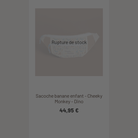
Sacoche banane enfant - Cheeky
Monkey - Dino
44,95 €