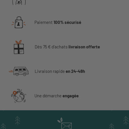
Paiement
100% sécurisé
Dès 75 € d'achats
livraison offerte
Livraison rapide
en 24-48h
Une démarche
engagée