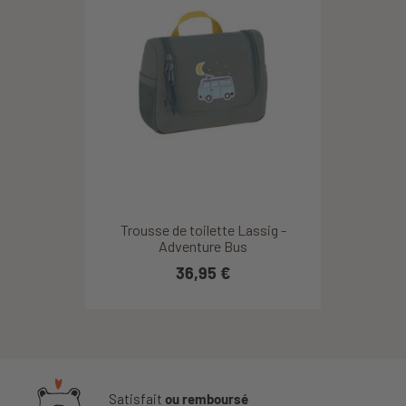
Trousse de toilette Lassig -
Adventure Bus
36,95 €
Satisfait
ou remboursé