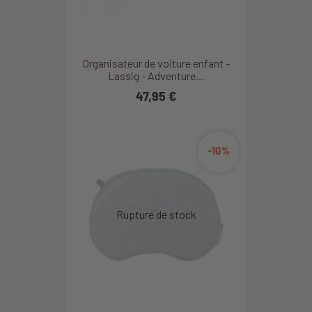
Organisateur de voiture enfant -
Lassig - Adventure...
47,95 €
-10%