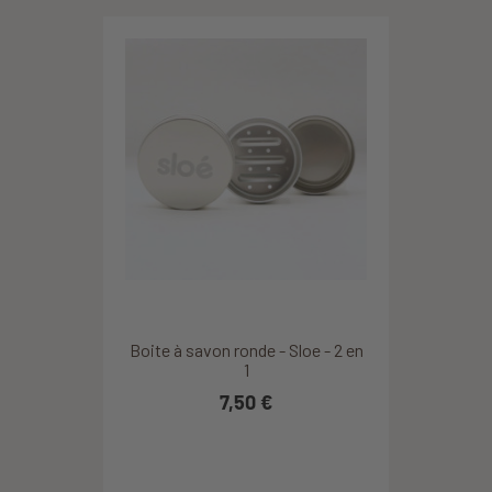
Boite à savon ronde - Sloe - 2 en
1
7,50 €