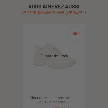
VOUS AIMEREZ AUSSI
LES PETITS BAROUDEURS VOUS CONSEILLENT !
-20%
Chaussure multisport enfant -
Clovis - Kimberfeel -...