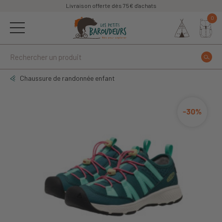
Livraison offerte dès 75€ d'achats
0
Chaussure de randonnée enfant
-30%