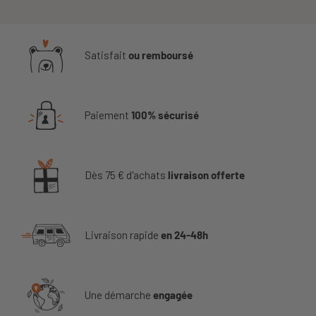
Satisfait
ou remboursé
Paiement
100% sécurisé
Dès 75 € d'achats
livraison offerte
Livraison rapide
en 24-48h
Une démarche
engagée