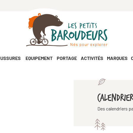
USSURES
EQUIPEMENT
PORTAGE
ACTIVITÉS
MARQUES
CALENDRIE
Des calendriers pa