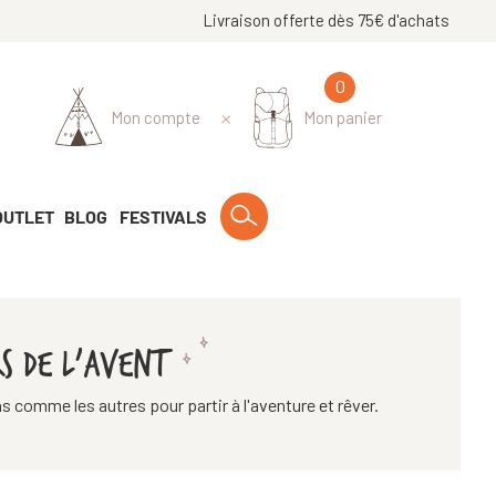
Livraison offerte dès 75€ d'achats
0
Mon compte
Mon panier
OUTLET
BLOG
FESTIVALS
RS DE L'AVENT
s comme les autres pour partir à l'aventure et rêver.