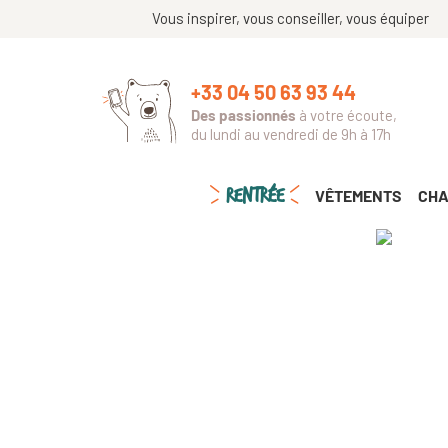
Vous inspirer, vous conseiller, vous équiper
+33 04 50 63 93 44
Des passionnés
à votre écoute,
du lundi au vendredi de 9h à 17h
RENTRÉE
VÊTEMENTS
CHA