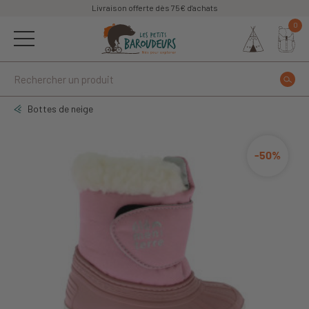
Livraison offerte dès 75€ d'achats
0
Bottes de neige
-50%