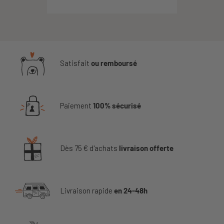
Satisfait
ou remboursé
Paiement
100% sécurisé
Dès 75 € d'achats
livraison offerte
Livraison rapide
en 24-48h