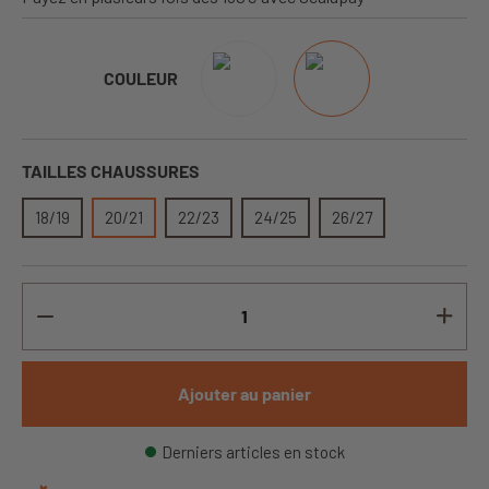
COULEUR
TAILLES CHAUSSURES
18/19
20/21
22/23
24/25
26/27
Ajouter au panier
Derniers articles en stock