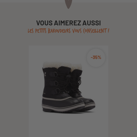
VOUS AIMEREZ AUSSI
LES PETITS BAROUDEURS VOUS CONSEILLENT !
-35%