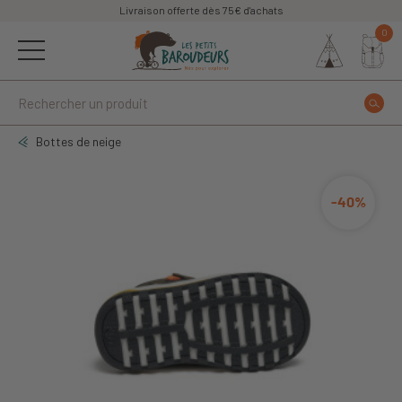
Livraison offerte dès 75€ d'achats
0
Bottes de neige
-40%