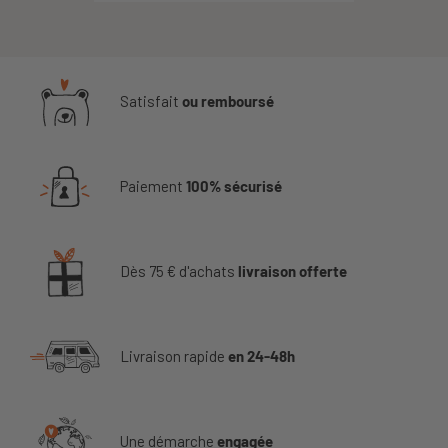
Satisfait
ou remboursé
Paiement
100% sécurisé
Dès 75 € d'achats
livraison offerte
Livraison rapide
en 24-48h
Une démarche
engagée