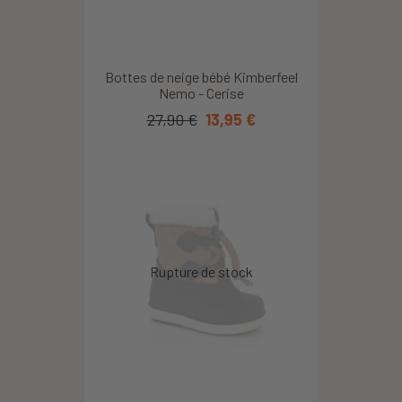
Bottes de neige bébé Kimberfeel
Nemo - Cerise
27,90 €
13,95 €