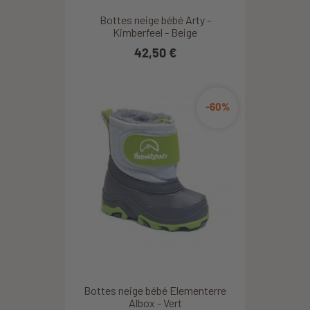
Bottes neige bébé Arty -
Kimberfeel - Beige
42,50 €
-60%
Bottes neige bébé Elementerre
Albox - Vert