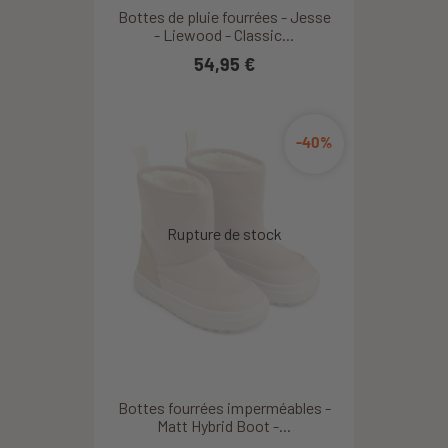
Bottes de pluie fourrées - Jesse
- Liewood - Classic...
54,95 €
-40%
Bottes fourrées imperméables -
Matt Hybrid Boot -...