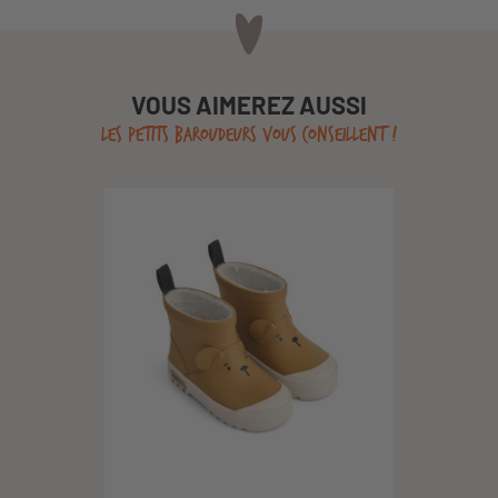
VOUS AIMEREZ AUSSI
LES PETITS BAROUDEURS VOUS CONSEILLENT !