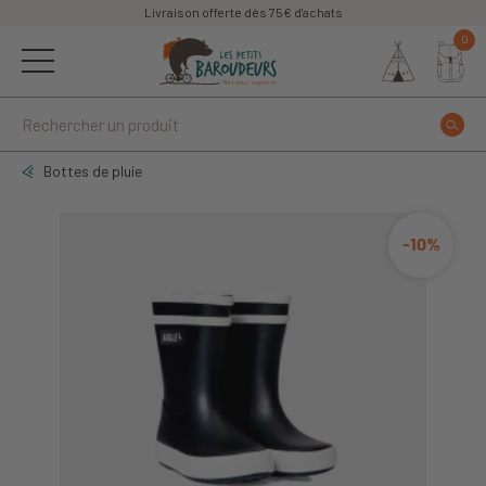
Livraison offerte dès 75€ d'achats
0
Bottes de pluie
-10%