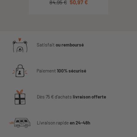
84,95 €
50,97 €
Satisfait
ou remboursé
Paiement
100% sécurisé
Dès 75 € d'achats
livraison offerte
Livraison rapide
en 24-48h