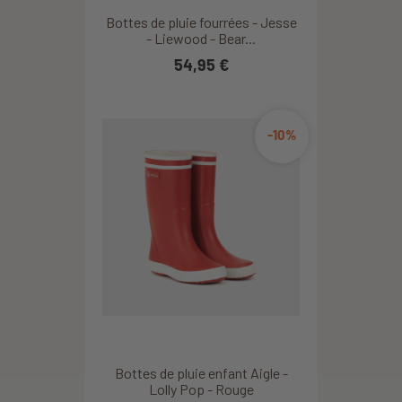
Bottes de pluie fourrées - Jesse
- Liewood - Bear...
54,95 €
-10%
Bottes de pluie enfant Aigle -
Lolly Pop - Rouge