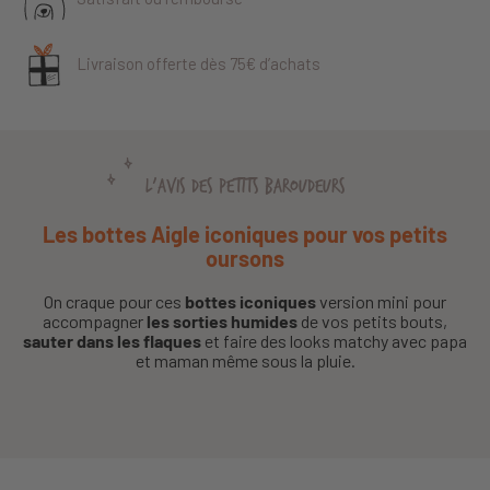
Livraison offerte dès 75€ d’achats
L'AVIS DES PETITS BAROUDEURS
Les bottes Aigle iconiques pour vos petits
oursons
On craque pour ces
bottes iconiques
version mini pour
accompagner
les sorties humides
de vos petits bouts,
sauter dans les flaques
et faire des looks matchy avec papa
et maman même sous la pluie.