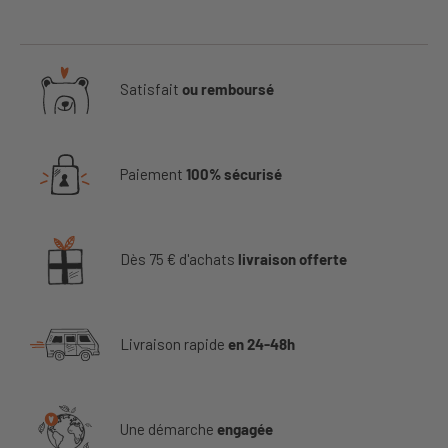
Satisfait
ou remboursé
Paiement
100% sécurisé
Dès 75 € d'achats
livraison offerte
Livraison rapide
en 24-48h
Une démarche
engagée