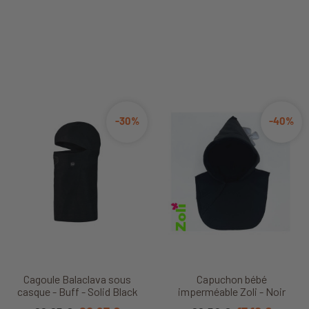
-30%
-40%
Cagoule Balaclava sous
Capuchon bébé
casque - Buff - Solid Black
imperméable Zoli - Noir