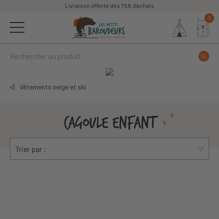
Livraison offerte dès 75€ d'achats
0
Vêtements neige et ski
CAGOULE ENFANT
Trier par :