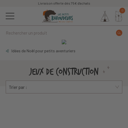
Livraison offerte dès 75€ d'achats
0
Idées de Noël pour petits aventuriers
JEUX DE CONSTRUCTION
Trier par :