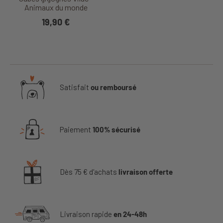
Animaux du monde
19,90 €
Satisfait
ou remboursé
Paiement
100% sécurisé
Dès 75 € d'achats
livraison offerte
Livraison rapide
en 24-48h