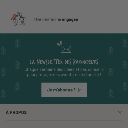
Une démarche
engagée
LA NEWSLETTER DES BAROUDEURS
Chaque semaine des idées et des conseils
pour partager des aventures en famille !
Je m’abonne !
À PROPOS
Notre histoire