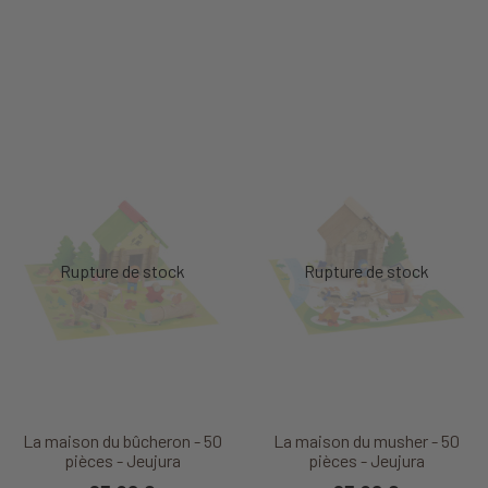
La maison du bûcheron - 50
La maison du musher - 50
pièces - Jeujura
pièces - Jeujura