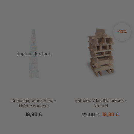
-10%
Cubes gigognes Vilac -
Batibloc Vilac 100 pièces -
Thème douceur
Naturel
19,90 €
22,00 €
19,80 €