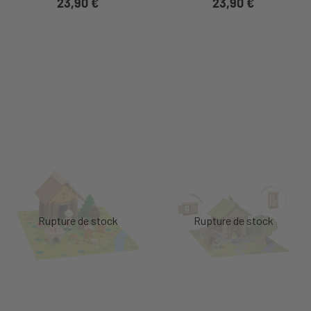
23,90 €
23,90 €