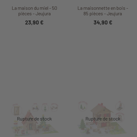
La maison du miel - 50
La maisonnette en bois -
pièces - Jeujura
85 pièces - Jeujura
23,90 €
34,90 €