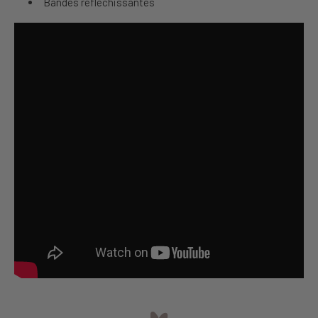
Bandes réfléchissantes