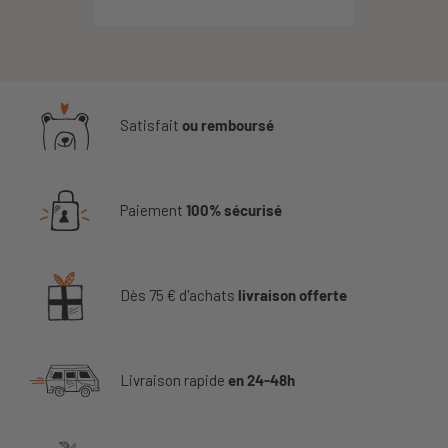
Satisfait
ou remboursé
Paiement
100% sécurisé
Dès 75 € d'achats
livraison offerte
Livraison rapide
en 24-48h