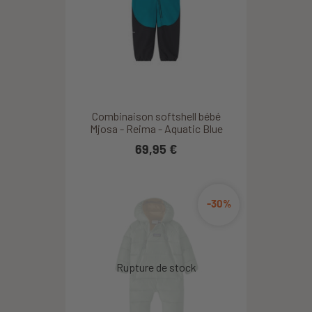
Combinaison softshell bébé
Mjosa - Reima - Aquatic Blue
69,95 €
-30%