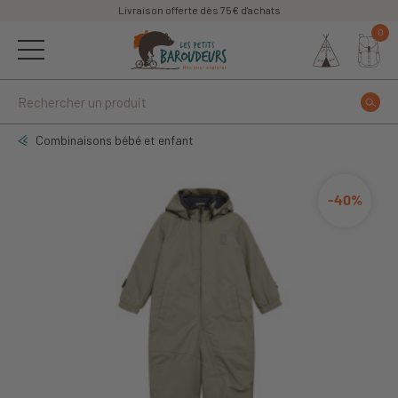
Livraison offerte dès 75€ d'achats
0
Combinaisons bébé et enfant
-40%