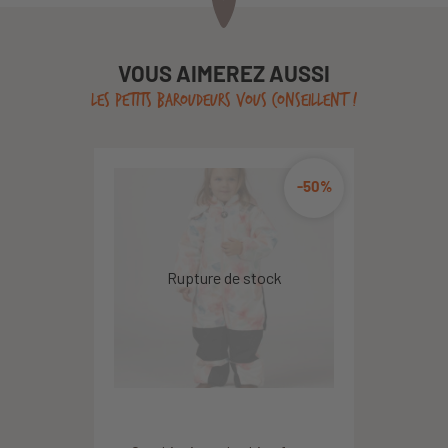
VOUS AIMEREZ AUSSI
LES PETITS BAROUDEURS VOUS CONSEILLENT !
-50%