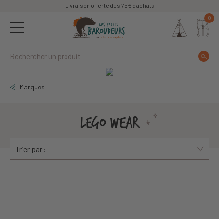
Livraison offerte dès 75€ d'achats
0
Marques
LEGO WEAR
Trier par :