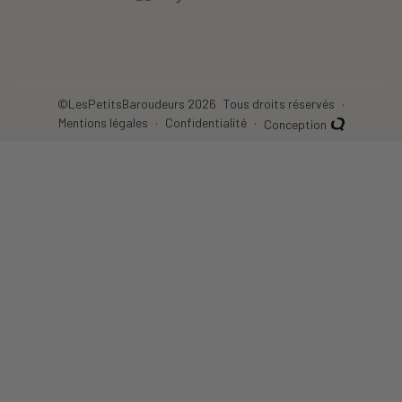
©LesPetitsBaroudeurs 2026
Tous droits réservés
Mentions légales
Confidentialité
Conception