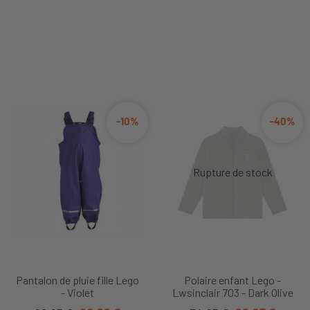
-10%
-40%
Pantalon de pluie fille Lego
Polaire enfant Lego -
- Violet
Lwsinclair 703 - Dark Olive