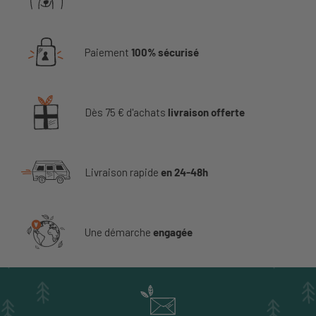
Paiement
100% sécurisé
Dès 75 € d'achats
livraison offerte
Livraison rapide
en 24-48h
Une démarche
engagée