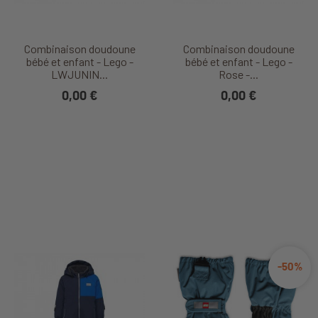
Combinaison doudoune
Combinaison doudoune
bébé et enfant - Lego -
bébé et enfant - Lego -
LWJUNIN...
Rose -...
0,00 €
0,00 €
-50%