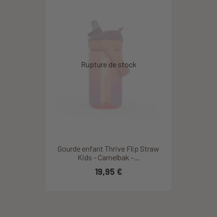
Gourde enfant Thrive Flip Straw
Kids - Camelbak -...
19,95 €