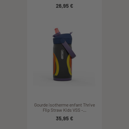
26,95 €
Gourde isotherme enfant Thrive
Flip Straw Kids VSS -...
35,95 €