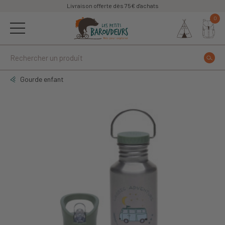
Livraison offerte dès 75€ d'achats
0
Gourde enfant