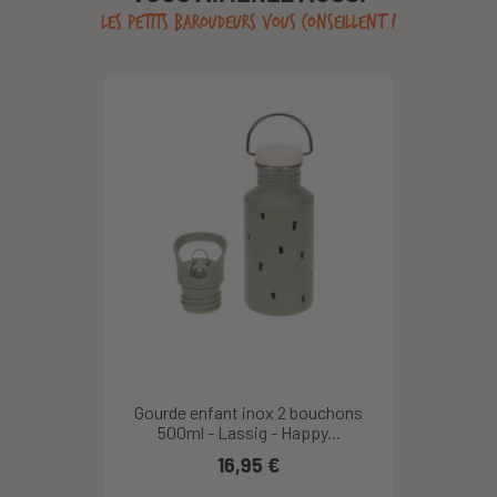
LES PETITS BAROUDEURS VOUS CONSEILLENT !
Gourde enfant inox 2 bouchons
500ml - Lassig - Happy...
16,95 €