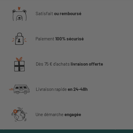
Satisfait
ou remboursé
Paiement
100% sécurisé
Dès 75 € d'achats
livraison offerte
Livraison rapide
en 24-48h
Une démarche
engagée