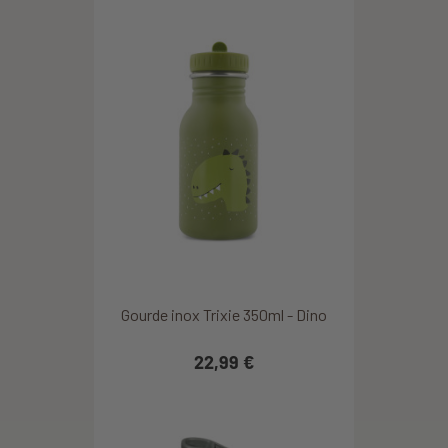
Gourde inox Trixie 350ml - Dino
22,99 €