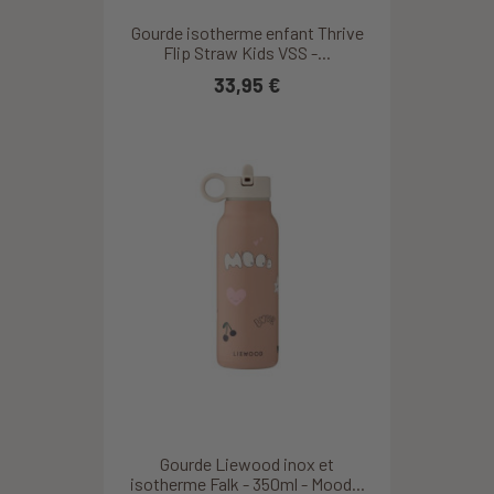
Gourde isotherme enfant Thrive
Flip Straw Kids VSS -...
33,95 €
Gourde Liewood inox et
isotherme Falk - 350ml - Mood...