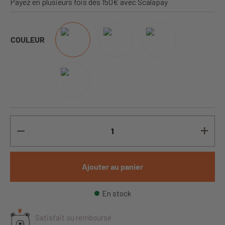
Payez en plusieurs fois dès 150€ avec Scalapay
COULEUR
Ajouter au panier
En stock
Satisfait ou remboursé