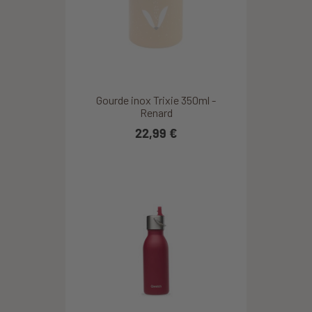
Gourde inox Trixie 350ml -
Renard
22,99 €