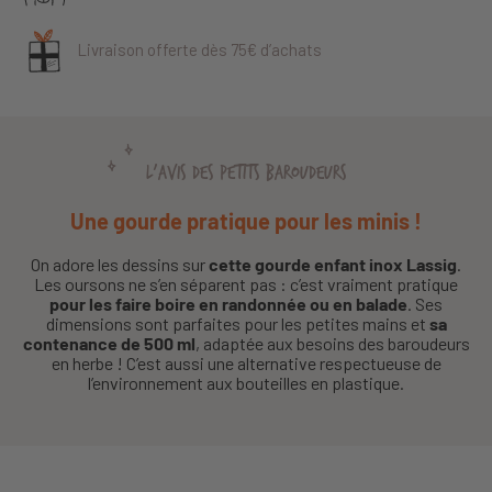
Livraison offerte dès 75€ d’achats
L'AVIS DES PETITS BAROUDEURS
Une gourde pratique pour les minis !
On adore les dessins sur
cette gourde enfant inox Lassig
.
Les oursons ne s’en séparent pas : c’est vraiment pratique
pour les faire boire en randonnée ou en balade
. Ses
dimensions sont parfaites pour les petites mains et
sa
contenance de 500 ml
, adaptée aux besoins des baroudeurs
en herbe ! C’est aussi une alternative respectueuse de
l’environnement aux bouteilles en plastique.