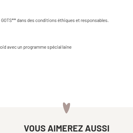
ée GOTS** dans des conditions éthiques et responsables.
roid avec un programme spécial laine
VOUS AIMEREZ AUSSI