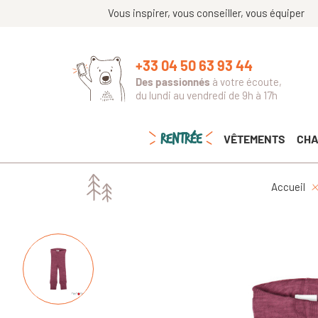
Vous inspirer, vous conseiller, vous équiper
+33 04 50 63 93 44
Des passionnés
à votre écoute,
du lundi au vendredi de 9h à 17h
RENTRÉE
VÊTEMENTS
CHA
Accueil