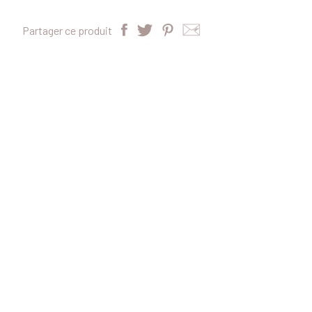
Partager ce produit