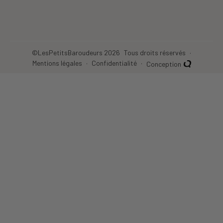
©LesPetitsBaroudeurs 2026
Tous droits réservés
Mentions légales
Confidentialité
Conception