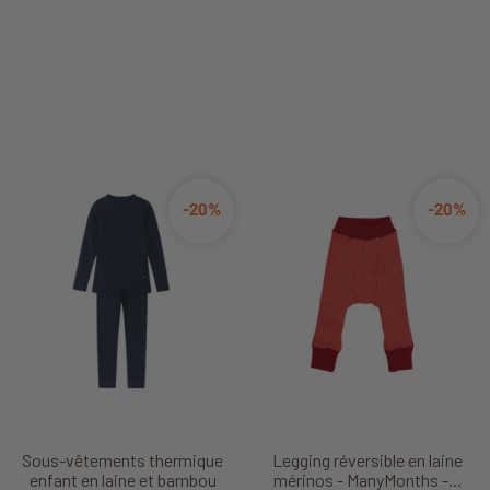
-20%
-20%
Sous-vêtements thermique
Legging réversible en laine
enfant en laine et bambou
mérinos - ManyMonths -...