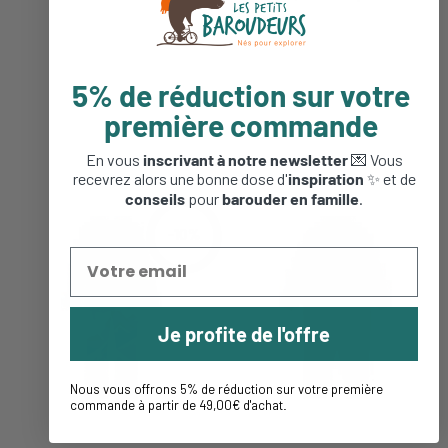
5% de réduction sur votre
première commande
En vous
inscrivant à notre newsletter
💌 Vous
recevrez alors une bonne dose d'
inspiration
✨ et de
conseils
pour
barouder en famille
.
-10%
Je profite de l'offre
Nous vous offrons 5% de réduction sur votre première
commande à partir de 49,00€ d'achat
.