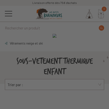
Livraison offerte dès 75€ d'achats
0
Vêtements neige et ski
SOUS-VÊTEMENT THERMIQUE
ENFANT
Trier par :