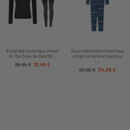
Ensemble technique enfant
Sous-vêtements thermique
- In The Zone de Dare2B -...
enfant en laine et bambou
-...
38,95 €
19,48 €
69,95 €
34,98 €