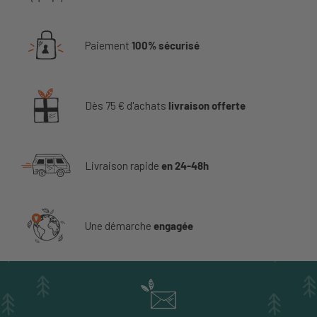
Paiement
100% sécurisé
Dès 75 € d'achats
livraison offerte
Livraison rapide
en 24-48h
Une démarche
engagée