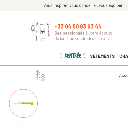
Vous inspirer, vous conseiller, vous équiper
+33 04 50 63 93 44
Des passionnés
à votre écoute,
du lundi au vendredi de 9h à 17h
RENTRÉE
VÊTEMENTS
CHA
Accu