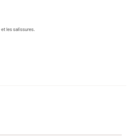
et les salissures.