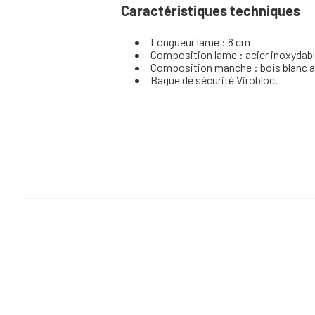
Caractéristiques techniques
Longueur lame : 8 cm
Composition lame : acier inoxydabl
Composition manche : bois blanc av
Bague de sécurité Virobloc.