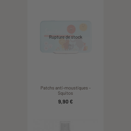
Patchs anti-moustiques -
Squitos
9,90 €