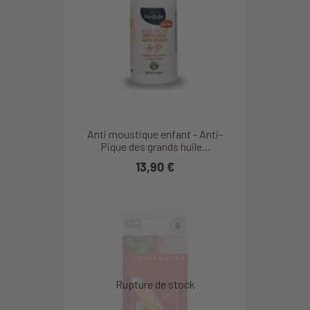
Anti moustique enfant - Anti-
Pique des grands huile...
13,90 €