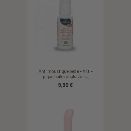
Anti moustique bébé - Anti-
pique huile répulsive -...
9,90 €