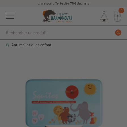
Livraison offerte dès 75€ d'achats
0
Anti moustiques enfant