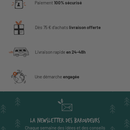
Paiement
100% sécurisé
Dès 75 € d'achats
livraison offerte
Livraison rapide
en 24-48h
Une démarche
engagée
LA NEWSLETTER DES BAROUDEURS
Chaque semaine des idées et des conseils