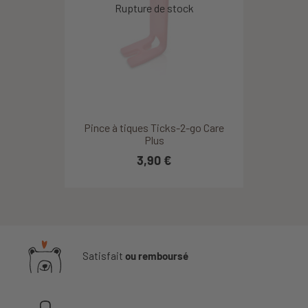
Pince à tiques Ticks-2-go Care
Plus
3,90 €
Satisfait
ou remboursé