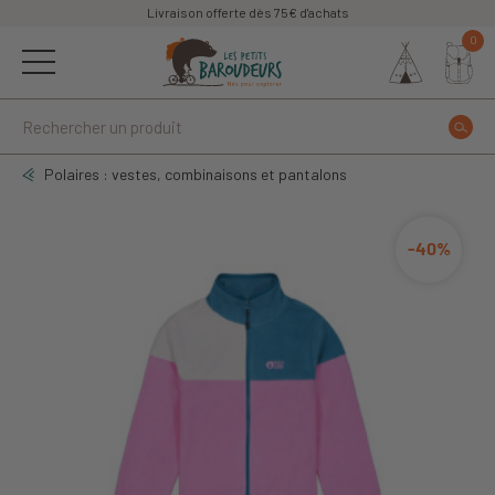
Livraison offerte dès 75€ d'achats
0
Polaires : vestes, combinaisons et pantalons
-40%