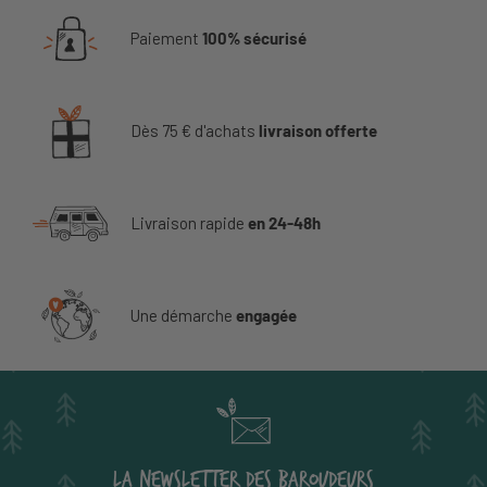
Paiement
100% sécurisé
Dès 75 € d'achats
livraison offerte
Livraison rapide
en 24-48h
Une démarche
engagée
LA NEWSLETTER DES BAROUDEURS