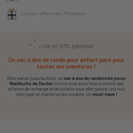
Livraison offerte dès 75€ d’achats
L'AVIS DES PETITS BAROUDEURS
Un sac à dos de rando pour enfant paré pour
toutes vos aventures !
Bien pensé jusqu’au bout, ce
sac à dos de randonnée junior
Waldfuchs de Deuter
servira tout aussi bien à mettre des
affaires de rechange et de toilette pour aller passer une nuit
chez papi et mamie ou les copains. Un
must-have !