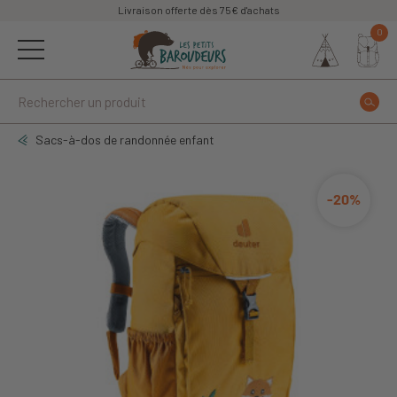
Livraison offerte dès 75€ d'achats
0
Sacs-à-dos de randonnée enfant
-20%