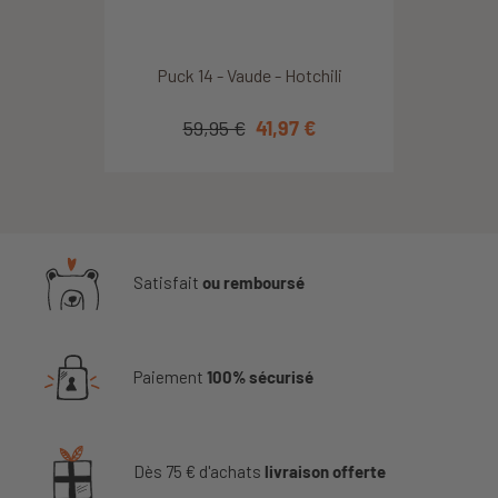
Puck 14 - Vaude - Hotchili
59,95 €
41,97 €
Satisfait
ou remboursé
Paiement
100% sécurisé
Dès 75 € d'achats
livraison offerte