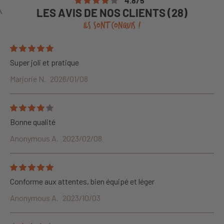
4.8
/
5
LES AVIS DE NOS CLIENTS (28)
ILS SONT CONQUIS !
Super joli et pratique
Marjorie N.
2026/01/08
Bonne qualité
Anonymous A.
2023/02/08
Conforme aux attentes, bien équipé et léger
Anonymous A.
2023/10/03