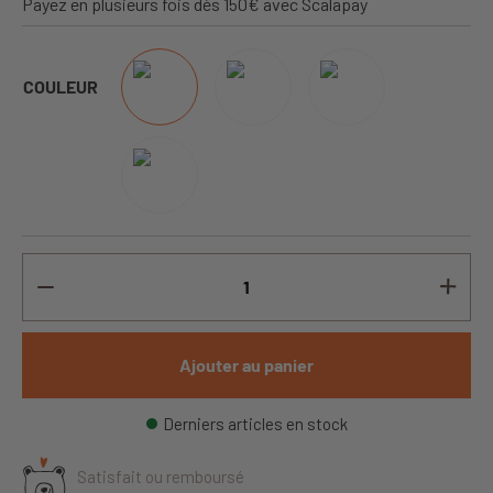
Payez en plusieurs fois dès 150€ avec Scalapay
COULEUR
Ajouter au panier
Derniers articles en stock
Satisfait ou remboursé