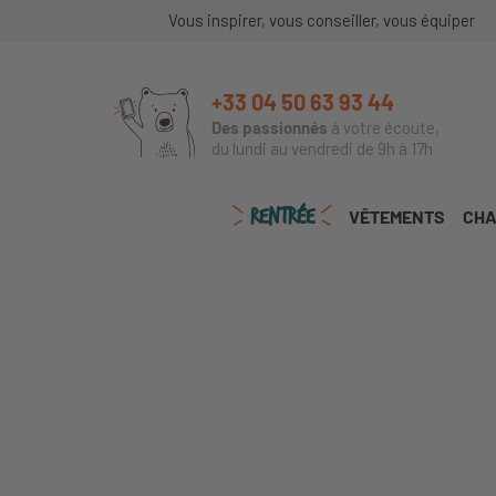
Vous inspirer, vous conseiller, vous équiper
+33 04 50 63 93 44
Des passionnés
à votre écoute,
du lundi au vendredi de 9h à 17h
RENTRÉE
VÊTEMENTS
CHA