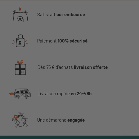
Satisfait
ou remboursé
Paiement
100% sécurisé
Dès 75 € d'achats
livraison offerte
Livraison rapide
en 24-48h
Une démarche
engagée