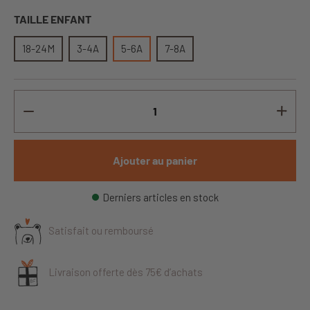
TAILLE ENFANT
18-24M
3-4A
5-6A
7-8A
Ajouter au panier
Derniers articles en stock
Satisfait ou remboursé
Livraison offerte dès 75€ d’achats