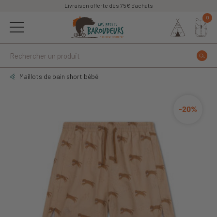
Livraison offerte dès 75€ d'achats
0
Maillots de bain short bébé
-20%