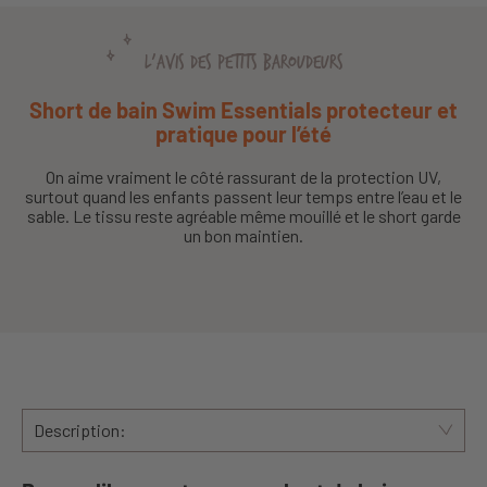
L'AVIS DES PETITS BAROUDEURS
Short de bain Swim Essentials protecteur et
pratique pour l’été
On aime vraiment le côté rassurant de la protection UV,
surtout quand les enfants passent leur temps entre l’eau et le
sable. Le tissu reste agréable même mouillé et le short garde
un bon maintien.
Description: