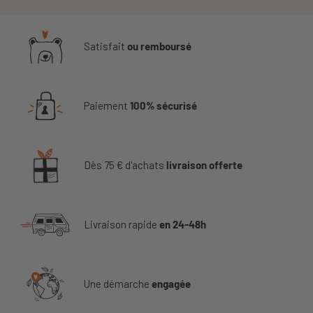
Satisfait
ou remboursé
Paiement
100% sécurisé
Dès 75 € d'achats
livraison offerte
Livraison rapide
en 24-48h
Une démarche
engagée