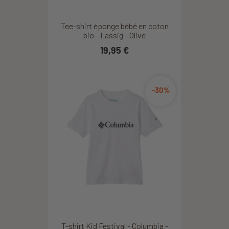
Tee-shirt éponge bébé en coton
bio - Lassig - Olive
19,95 €
-30%
T-shirt Kid Festival - Columbia -