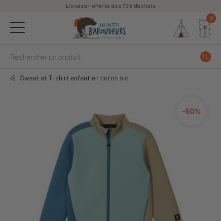
Livraison offerte dès 75€ d'achats
0
Sweat et T-shirt enfant en coton bio
-50%