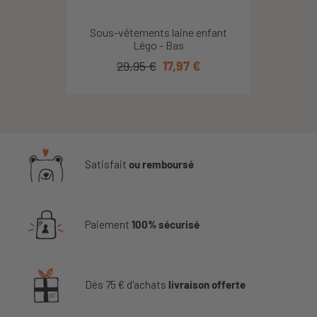
Sous-vêtements laine enfant
Légo - Bas
29,95 €
17,97 €
Satisfait
ou remboursé
Paiement
100% sécurisé
Dès 75 € d'achats
livraison offerte