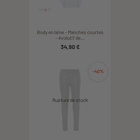
Body en laine - Manches courtes
- évolutif de...
34,90 €
-40%