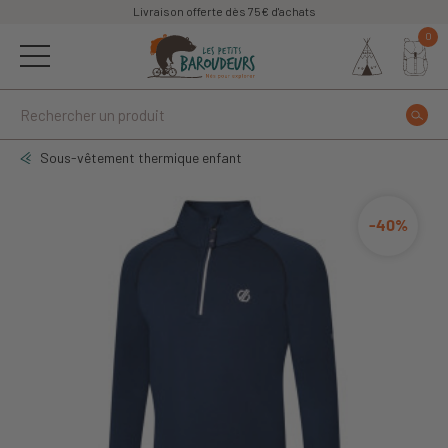
Livraison offerte dès 75€ d'achats
0
Sous-vêtement thermique enfant
-40%