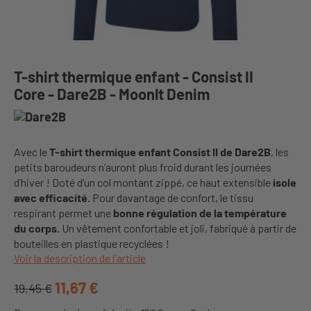
T-shirt thermique enfant - Consist II
Core - Dare2B - Moonlt Denim
Avec le
T-shirt thermique enfant Consist II de Dare2B
, les
petits baroudeurs n’auront plus froid durant les journées
d’hiver ! Doté d’un col montant zippé, ce haut extensible
isole
avec efficacité.
Pour davantage de confort, le tissu
respirant permet une
bonne régulation de la température
du corps.
Un vêtement confortable et joli, fabriqué à partir de
bouteilles en plastique recyclées !
Voir la description de l'article
11,67 €
19,45 €