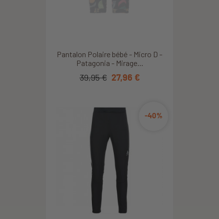
Pantalon Polaire bébé - Micro D -
Patagonia - Mirage...
39,95 €
27,96 €
-40%