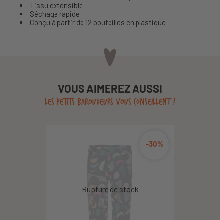
Tissu extensible
Séchage rapide
Conçu à partir de 12 bouteilles en plastique
VOUS AIMEREZ AUSSI
LES PETITS BAROUDEURS VOUS CONSEILLENT !
-30%