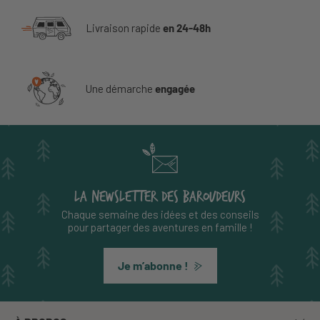
Livraison rapide
en 24-48h
Une démarche
engagée
LA NEWSLETTER DES BAROUDEURS
Chaque semaine des idées et des conseils
pour partager des aventures en famille !
Je m’abonne !