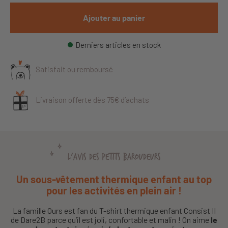
Ajouter au panier
Derniers articles en stock
Satisfait ou remboursé
Livraison offerte dès 75€ d’achats
L'AVIS DES PETITS BAROUDEURS
Un sous-vêtement thermique enfant au top
pour les activités en plein air !
La famille Ours est fan du T-shirt thermique enfant Consist II
de Dare2B parce qu’il est joli, confortable et malin ! On aime
le