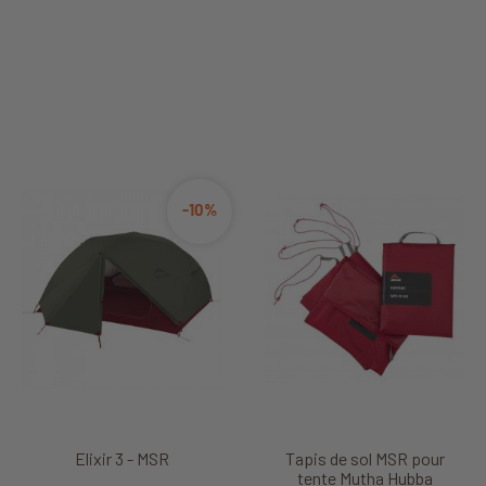
-10%
Elixir 3 - MSR
Tapis de sol MSR pour
tente Mutha Hubba