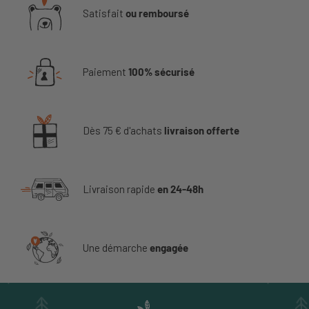
Satisfait
ou remboursé
Paiement
100% sécurisé
Dès 75 € d'achats
livraison offerte
Livraison rapide
en 24-48h
Une démarche
engagée