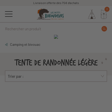
Livraison offerte dès 75€ d'achats
0
Camping et bivouac
TENTE DE RANDONNÉE LÉGÈRE
Trier par :