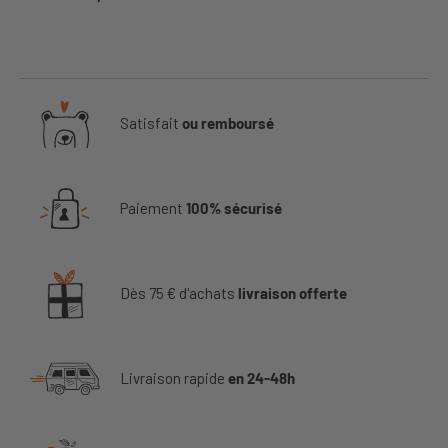
Satisfait
ou remboursé
Paiement
100% sécurisé
Dès 75 € d'achats
livraison offerte
Livraison rapide
en 24-48h