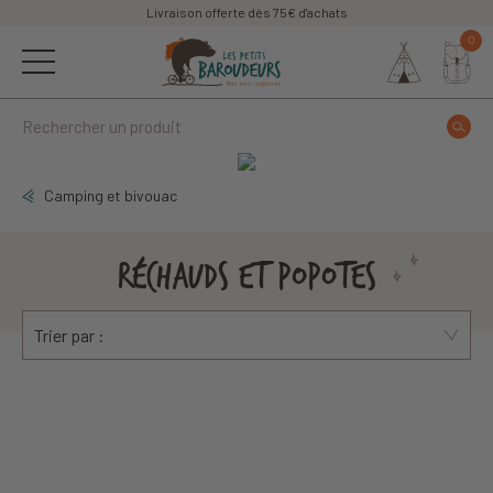
Livraison offerte dès 75€ d'achats
0
Camping et bivouac
RÉCHAUDS ET POPOTES
Trier par :