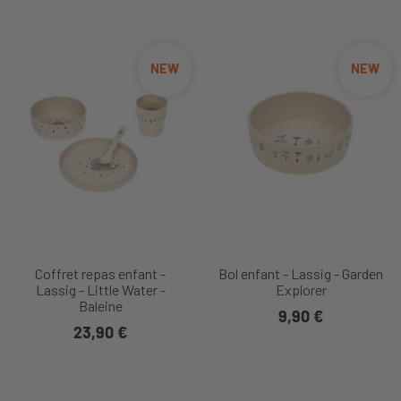
NEW
NEW
Coffret repas enfant -
Bol enfant - Lassig - Garden
Lassig - Little Water -
Explorer
Baleine
9,90 €
23,90 €