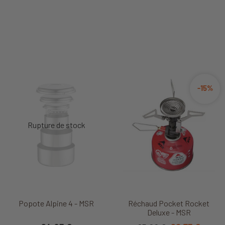
-15%
Popote Alpine 4 - MSR
Réchaud Pocket Rocket
Deluxe - MSR