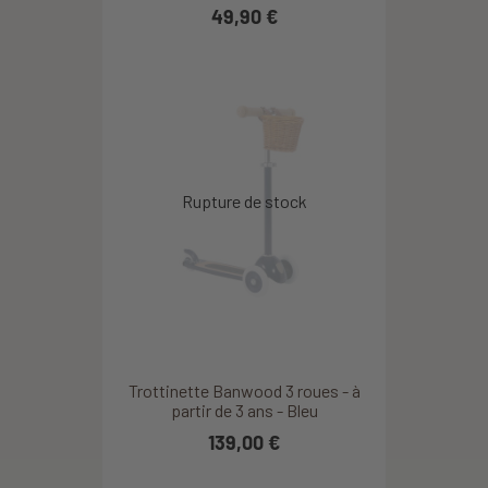
49,90 €
Trottinette Banwood 3 roues - à
partir de 3 ans - Bleu
139,00 €