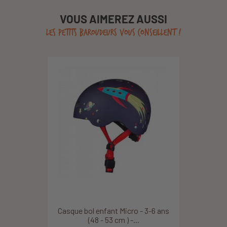
VOUS AIMEREZ AUSSI
LES PETITS BAROUDEURS VOUS CONSEILLENT !
Casque bol enfant Micro - 3-6 ans
(48 - 53 cm ) -...