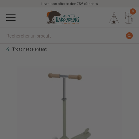
Livraison offerte dès 75€ d'achats
0
Trottinette enfant