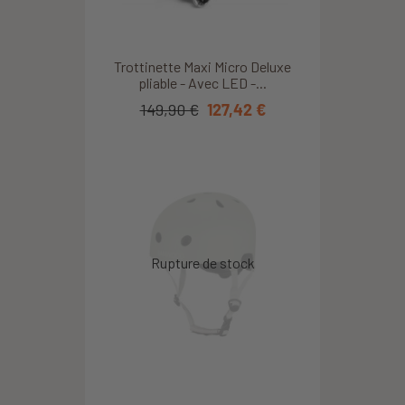
Trottinette Maxi Micro Deluxe
pliable - Avec LED -...
149,90 €
127,42 €