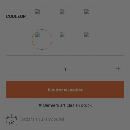
COULEUR
Ajouter au panier
Derniers articles en stock
Satisfait ou remboursé