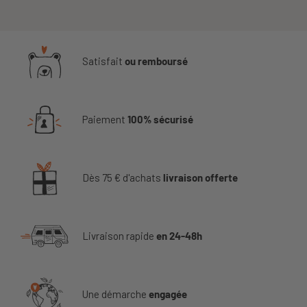
Satisfait
ou remboursé
Paiement
100% sécurisé
Dès 75 € d'achats
livraison offerte
Livraison rapide
en 24-48h
Une démarche
engagée