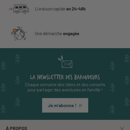
Livraison rapide
en 24-48h
Une démarche
engagée
LA NEWSLETTER DES BAROUDEURS
Chaque semaine des idées et des conseils
pour partager des aventures en famille !
Je m’abonne !
À PROPOS