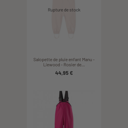
Salopette de pluie enfant Manu -
Liewood - Rosier de...
44,95 €