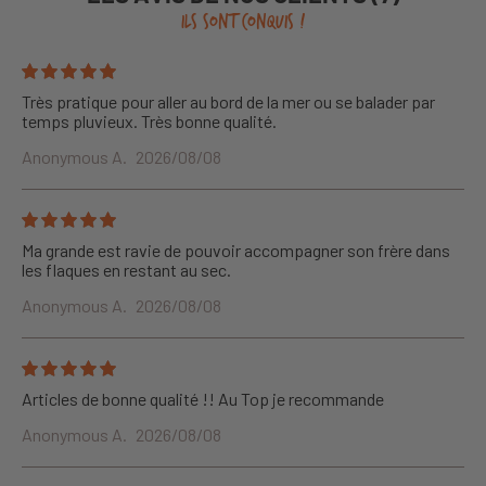
ILS SONT CONQUIS !
Très pratique pour aller au bord de la mer ou se balader par
temps pluvieux. Très bonne qualité.
Anonymous A.
2026/08/08
Ma grande est ravie de pouvoir accompagner son frère dans
les flaques en restant au sec.
Anonymous A.
2026/08/08
Articles de bonne qualité !! Au Top je recommande
Anonymous A.
2026/08/08