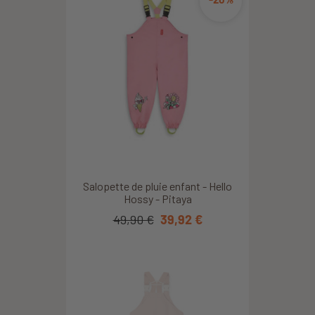
Salopette de pluie enfant - Hello
Hossy - Pitaya
49,90 €
39,92 €