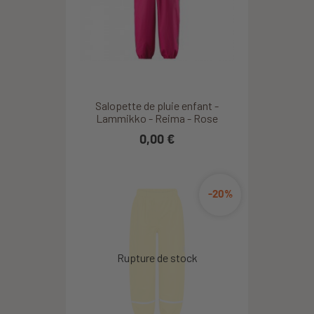
Salopette de pluie enfant -
Lammikko - Reima - Rose
0,00 €
-20%