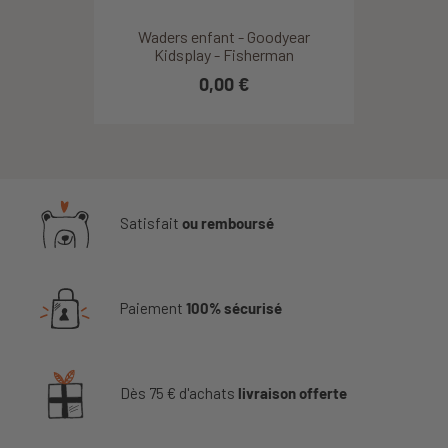
Waders enfant - Goodyear
Kidsplay - Fisherman
0,00 €
Satisfait
ou remboursé
Paiement
100% sécurisé
Dès 75 € d'achats
livraison offerte