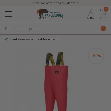
Livraison offerte dès 75€ d'achats
0
Pantalons imperméables enfant
-50%