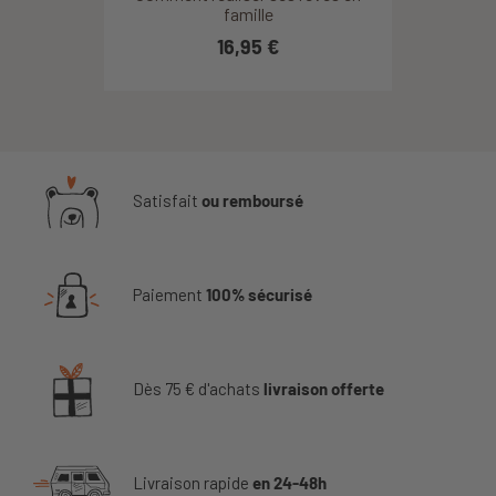
famille
16,95 €
Satisfait
ou remboursé
Paiement
100% sécurisé
Dès 75 € d'achats
livraison offerte
Livraison rapide
en 24-48h