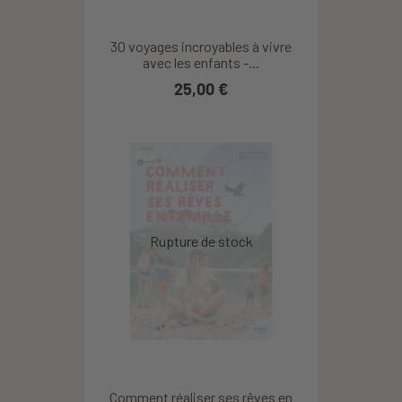
30 voyages incroyables à vivre
avec les enfants -...
25,00 €
Comment réaliser ses rêves en