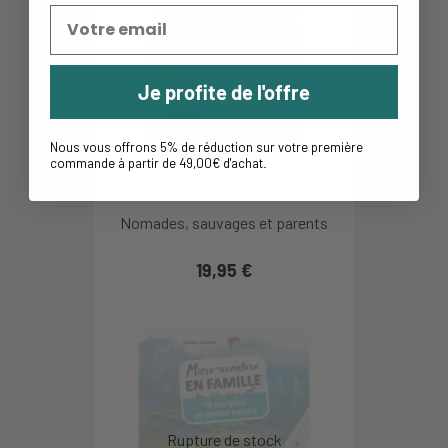
Je profite de l'offre
Nous vous offrons 5% de réduction sur votre première
commande à partir de 49,00€ d'achat
.
Nomades, sauvages et parents
19,95 €