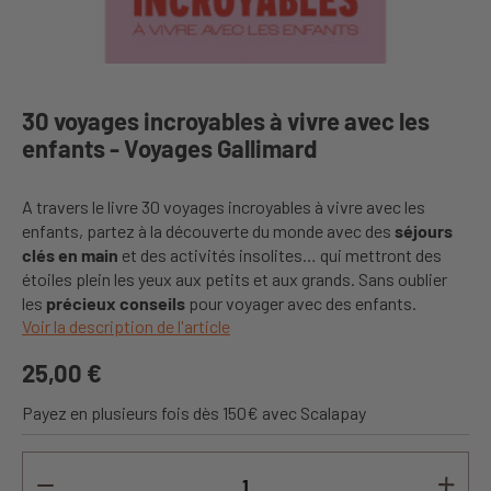
30 voyages incroyables à vivre avec les
enfants - Voyages Gallimard
A travers le livre 30 voyages incroyables à vivre avec les
enfants, partez à la découverte du monde avec des
séjours
clés en main
et des activités insolites… qui mettront des
étoiles plein les yeux aux petits et aux grands. Sans oublier
les
précieux conseils
pour voyager avec des enfants.
Voir la description de l'article
25,00 €
Payez en plusieurs fois dès 150€ avec Scalapay