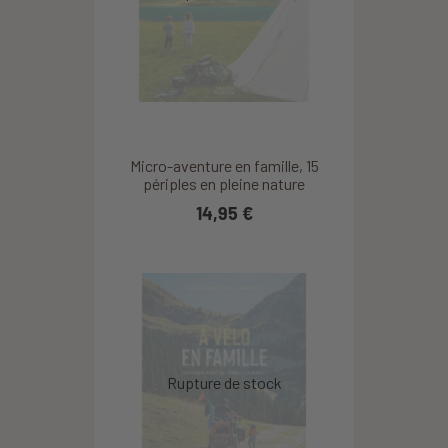
Micro-aventure en famille, 15
périples en pleine nature
14,95 €