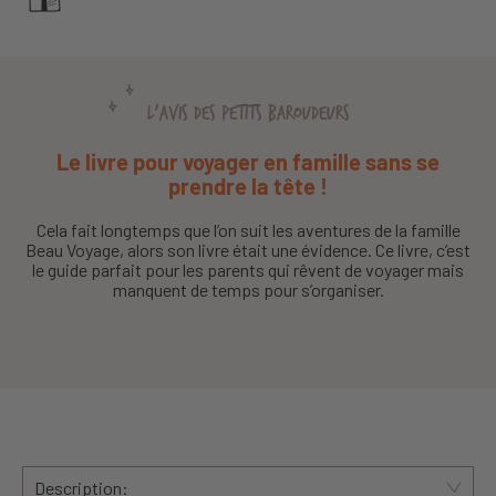
L'AVIS DES PETITS BAROUDEURS
Le livre pour voyager en famille sans se
prendre la tête !
Cela fait longtemps que l’on suit les aventures de la famille
Beau Voyage, alors son livre était une évidence. Ce livre, c’est
le guide parfait pour les parents qui rêvent de voyager mais
manquent de temps pour s’organiser.
Description: