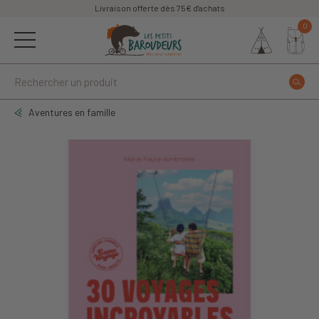
Livraison offerte dès 75€ d'achats
0
Aventures en famille