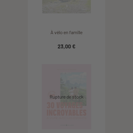
À vélo en famille
23,00 €