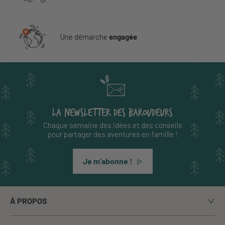
Une démarche
engagée
LA NEWSLETTER DES BAROUDEURS
Chaque semaine des idées et des conseils
pour partager des aventures en famille !
Je m’abonne !
À PROPOS
Notre histoire