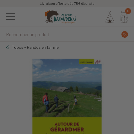
Livraison offerte dès 75€ d'achats
0
Topos - Randos en famille