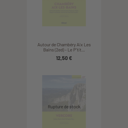
Autour de Chambéry Aix Les
Bains (2ed) - Le P'tit...
12,50 €