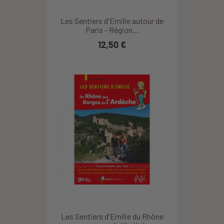
Les Sentiers d'Emilie autour de
Paris - Région...
12,50 €
Les Sentiers d'Emilie du Rhône