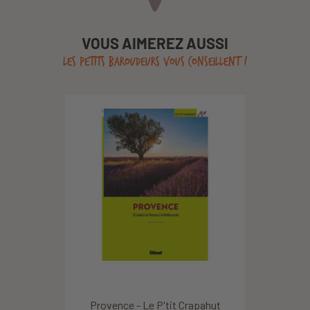
VOUS AIMEREZ AUSSI
LES PETITS BAROUDEURS VOUS CONSEILLENT !
Provence - Le P'tit Crapahut