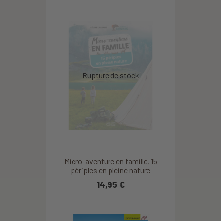
Micro-aventure en famille, 15
périples en pleine nature
14,95 €