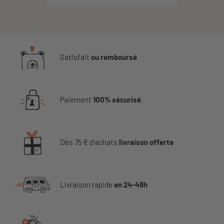
Satisfait
ou remboursé
Paiement
100% sécurisé
Dès 75 € d'achats
livraison offerte
Livraison rapide
en 24-48h